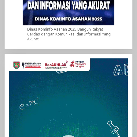
Dinas Kominfo Asahan 2025 Bangun Rakyat
Cerdas dengan Komunikasi dan Informasi Yang
Akurat
Pemutar
Video