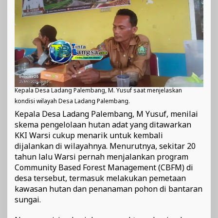
Kepala Desa Ladang Palembang, M. Yusuf saat menjelaskan
kondisi wilayah Desa Ladang Palembang.
Kepala Desa Ladang Palembang, M Yusuf, menilai
skema pengelolaan hutan adat yang ditawarkan
KKI Warsi cukup menarik untuk kembali
dijalankan di wilayahnya. Menurutnya, sekitar 20
tahun lalu Warsi pernah menjalankan program
Community Based Forest Management (CBFM) di
desa tersebut, termasuk melakukan pemetaan
kawasan hutan dan penanaman pohon di bantaran
sungai.