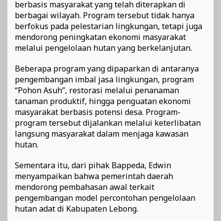
berbasis masyarakat yang telah diterapkan di
berbagai wilayah. Program tersebut tidak hanya
berfokus pada pelestarian lingkungan, tetapi juga
mendorong peningkatan ekonomi masyarakat
melalui pengelolaan hutan yang berkelanjutan.
Beberapa program yang dipaparkan di antaranya
pengembangan imbal jasa lingkungan, program
“Pohon Asuh”, restorasi melalui penanaman
tanaman produktif, hingga penguatan ekonomi
masyarakat berbasis potensi desa. Program-
program tersebut dijalankan melalui keterlibatan
langsung masyarakat dalam menjaga kawasan
hutan.
Sementara itu, dari pihak Bappeda, Edwin
menyampaikan bahwa pemerintah daerah
mendorong pembahasan awal terkait
pengembangan model percontohan pengelolaan
hutan adat di Kabupaten Lebong.