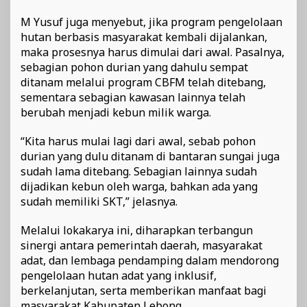
M Yusuf juga menyebut, jika program pengelolaan
hutan berbasis masyarakat kembali dijalankan,
maka prosesnya harus dimulai dari awal. Pasalnya,
sebagian pohon durian yang dahulu sempat
ditanam melalui program CBFM telah ditebang,
sementara sebagian kawasan lainnya telah
berubah menjadi kebun milik warga.
“Kita harus mulai lagi dari awal, sebab pohon
durian yang dulu ditanam di bantaran sungai juga
sudah lama ditebang. Sebagian lainnya sudah
dijadikan kebun oleh warga, bahkan ada yang
sudah memiliki SKT,” jelasnya.
Melalui lokakarya ini, diharapkan terbangun
sinergi antara pemerintah daerah, masyarakat
adat, dan lembaga pendamping dalam mendorong
pengelolaan hutan adat yang inklusif,
berkelanjutan, serta memberikan manfaat bagi
masyarakat Kabupaten Lebong.