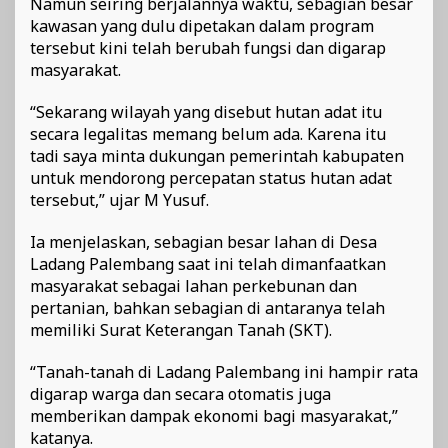
Namun seiring berjalannya waktu, sebagian besar
kawasan yang dulu dipetakan dalam program
tersebut kini telah berubah fungsi dan digarap
masyarakat.
“Sekarang wilayah yang disebut hutan adat itu
secara legalitas memang belum ada. Karena itu
tadi saya minta dukungan pemerintah kabupaten
untuk mendorong percepatan status hutan adat
tersebut,” ujar M Yusuf.
Ia menjelaskan, sebagian besar lahan di Desa
Ladang Palembang saat ini telah dimanfaatkan
masyarakat sebagai lahan perkebunan dan
pertanian, bahkan sebagian di antaranya telah
memiliki Surat Keterangan Tanah (SKT).
“Tanah-tanah di Ladang Palembang ini hampir rata
digarap warga dan secara otomatis juga
memberikan dampak ekonomi bagi masyarakat,”
katanya.