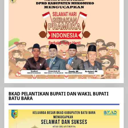
BKAD PELANTIKAN BUPATI DAN WAKIL BUPATI
BATU BARA