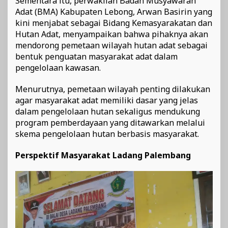
Sementara itu, perwakilan Badan Musyawarah
Adat (BMA) Kabupaten Lebong, Arwan Basirin yang
kini menjabat sebagai Bidang Kemasyarakatan dan
Hutan Adat, menyampaikan bahwa pihaknya akan
mendorong pemetaan wilayah hutan adat sebagai
bentuk penguatan masyarakat adat dalam
pengelolaan kawasan.
Menurutnya, pemetaan wilayah penting dilakukan
agar masyarakat adat memiliki dasar yang jelas
dalam pengelolaan hutan sekaligus mendukung
program pemberdayaan yang ditawarkan melalui
skema pengelolaan hutan berbasis masyarakat.
Perspektif Masyarakat Ladang Palembang