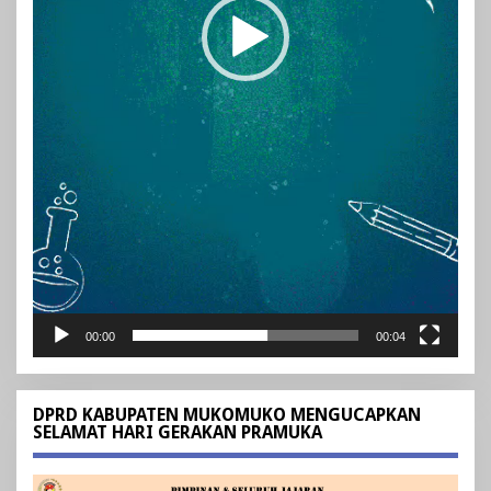
00:00
00:04
DPRD KABUPATEN MUKOMUKO MENGUCAPKAN
SELAMAT HARI GERAKAN PRAMUKA