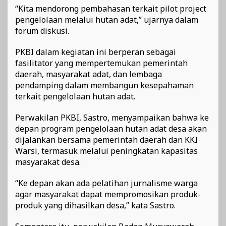
“Kita mendorong pembahasan terkait pilot project
pengelolaan melalui hutan adat,” ujarnya dalam
forum diskusi.
PKBI dalam kegiatan ini berperan sebagai
fasilitator yang mempertemukan pemerintah
daerah, masyarakat adat, dan lembaga
pendamping dalam membangun kesepahaman
terkait pengelolaan hutan adat.
Perwakilan PKBI, Sastro, menyampaikan bahwa ke
depan program pengelolaan hutan adat desa akan
dijalankan bersama pemerintah daerah dan KKI
Warsi, termasuk melalui peningkatan kapasitas
masyarakat desa.
“Ke depan akan ada pelatihan jurnalisme warga
agar masyarakat dapat mempromosikan produk-
produk yang dihasilkan desa,” kata Sastro.