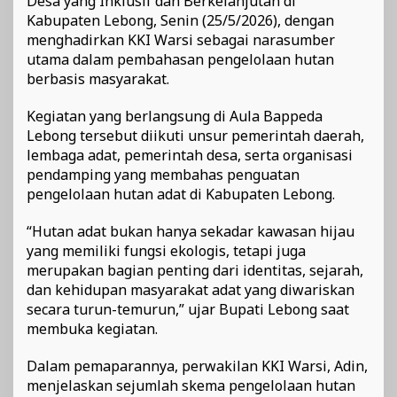
Desa yang Inklusif dan Berkelanjutan di
Kabupaten Lebong, Senin (25/5/2026), dengan
menghadirkan KKI Warsi sebagai narasumber
utama dalam pembahasan pengelolaan hutan
berbasis masyarakat.
Kegiatan yang berlangsung di Aula Bappeda
Lebong tersebut diikuti unsur pemerintah daerah,
lembaga adat, pemerintah desa, serta organisasi
pendamping yang membahas penguatan
pengelolaan hutan adat di Kabupaten Lebong.
“Hutan adat bukan hanya sekadar kawasan hijau
yang memiliki fungsi ekologis, tetapi juga
merupakan bagian penting dari identitas, sejarah,
dan kehidupan masyarakat adat yang diwariskan
secara turun-temurun,” ujar Bupati Lebong saat
membuka kegiatan.
Dalam pemaparannya, perwakilan KKI Warsi, Adin,
menjelaskan sejumlah skema pengelolaan hutan