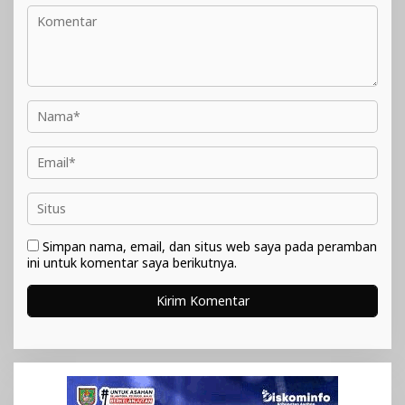
Simpan nama, email, dan situs web saya pada peramban
ini untuk komentar saya berikutnya.