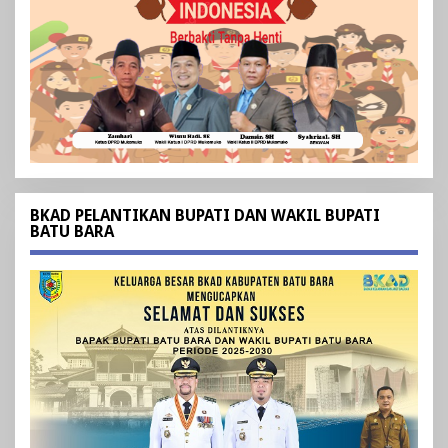
BKAD PELANTIKAN BUPATI DAN WAKIL BUPATI
BATU BARA