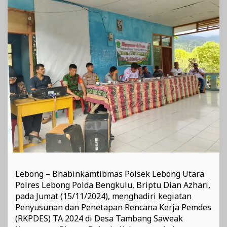
Tambang
Saweak
Lebong – Bhabinkamtibmas Polsek Lebong Utara
Polres Lebong Polda Bengkulu, Briptu Dian Azhari,
pada Jumat (15/11/2024), menghadiri kegiatan
Penyusunan dan Penetapan Rencana Kerja Pemdes
(RKPDES) TA 2024 di Desa Tambang Saweak