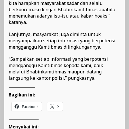
kita harapkan masyarakat sadar dan selalu
berkoordinasi dengan Bhabinkamtibmas apabila
menemukan adanya isu-isu atau kabar hoaks,”
katanya.
Lanjutnya, masyarakat juga diminta untuk
menyampaikan setiap informasi yang berpotensi
mengganggu Kamtibmas dilingkungannya.
“Sampaikan setiap informasi yang berpotensi
mengganggu Kamtibmas kepada kami, baik
melalui Bhabinkamtibmas maupun datang
langsung ke kantor polisi,” pungkasnya.
Bagikan ini:
Facebook
X
Menyukai ini: