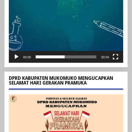
00:00
00:04
DPRD KABUPATEN MUKOMUKO MENGUCAPKAN
SELAMAT HARI GERAKAN PRAMUKA