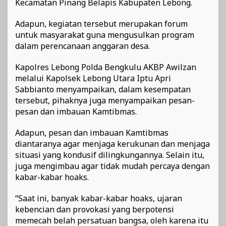
Kecamatan Pinang Belapis Kabupaten Lebong.
Adapun, kegiatan tersebut merupakan forum
untuk masyarakat guna mengusulkan program
dalam perencanaan anggaran desa.
Kapolres Lebong Polda Bengkulu AKBP Awilzan
melalui Kapolsek Lebong Utara Iptu Apri
Sabbianto menyampaikan, dalam kesempatan
tersebut, pihaknya juga menyampaikan pesan-
pesan dan imbauan Kamtibmas.
Adapun, pesan dan imbauan Kamtibmas
diantaranya agar menjaga kerukunan dan menjaga
situasi yang kondusif dilingkungannya. Selain itu,
juga mengimbau agar tidak mudah percaya dengan
kabar-kabar hoaks.
“Saat ini, banyak kabar-kabar hoaks, ujaran
kebencian dan provokasi yang berpotensi
memecah belah persatuan bangsa, oleh karena itu