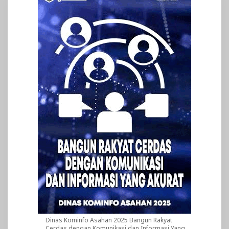
Dinas Kominfo Asahan 2025 Bangun Rakyat
Cerdas dengan Komunikasi dan Informasi Yang