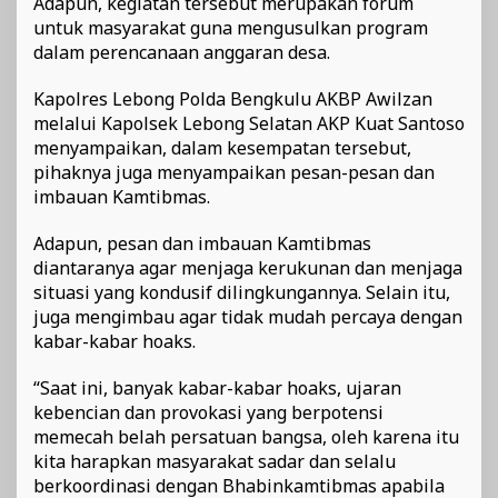
Adapun, kegiatan tersebut merupakan forum
untuk masyarakat guna mengusulkan program
dalam perencanaan anggaran desa.
Kapolres Lebong Polda Bengkulu AKBP Awilzan
melalui Kapolsek Lebong Selatan AKP Kuat Santoso
menyampaikan, dalam kesempatan tersebut,
pihaknya juga menyampaikan pesan-pesan dan
imbauan Kamtibmas.
Adapun, pesan dan imbauan Kamtibmas
diantaranya agar menjaga kerukunan dan menjaga
situasi yang kondusif dilingkungannya. Selain itu,
juga mengimbau agar tidak mudah percaya dengan
kabar-kabar hoaks.
“Saat ini, banyak kabar-kabar hoaks, ujaran
kebencian dan provokasi yang berpotensi
memecah belah persatuan bangsa, oleh karena itu
kita harapkan masyarakat sadar dan selalu
berkoordinasi dengan Bhabinkamtibmas apabila