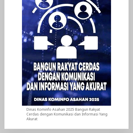
Dinas Kominfo Asahan 2025 Bangun Rakyat
Cerdas dengan Komunikasi dan Informasi Yang
Akurat