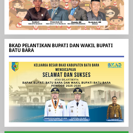
BKAD PELANTIKAN BUPATI DAN WAKIL BUPATI
BATU BARA