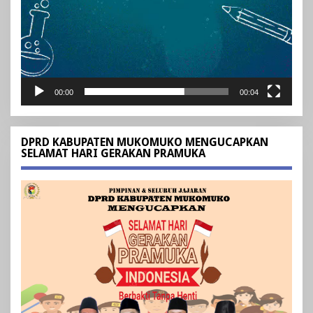
00:00
00:04
DPRD KABUPATEN MUKOMUKO MENGUCAPKAN
SELAMAT HARI GERAKAN PRAMUKA