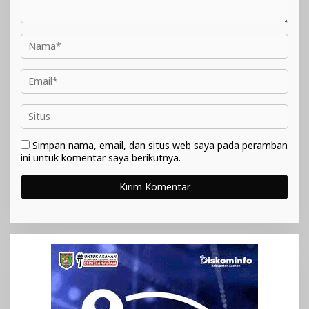
Simpan nama, email, dan situs web saya pada peramban
ini untuk komentar saya berikutnya.