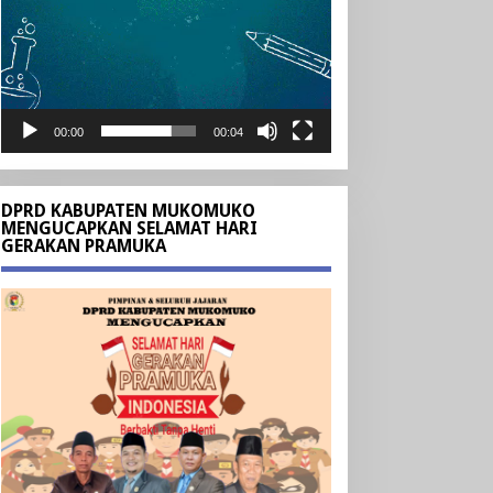
00:00
00:04
DPRD KABUPATEN MUKOMUKO
MENGUCAPKAN SELAMAT HARI
GERAKAN PRAMUKA