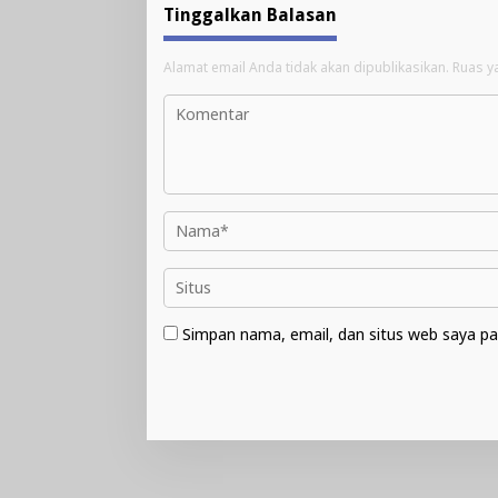
Tinggalkan Balasan
Alamat email Anda tidak akan dipublikasikan.
Ruas y
Simpan nama, email, dan situs web saya pa