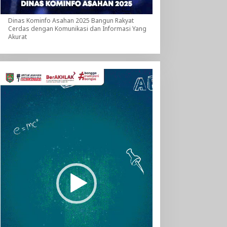
Dinas Kominfo Asahan 2025 Bangun Rakyat
Cerdas dengan Komunikasi dan Informasi Yang
Akurat
Pemutar
Video