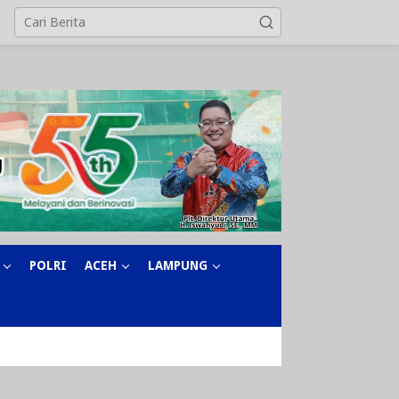
POLRI
ACEH
LAMPUNG