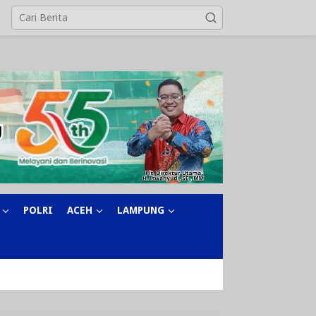
POLRI
ACEH
LAMPUNG