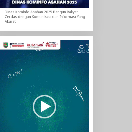
Dinas Kominfo Asahan 2025 Bangun Rakyat
Cerdas dengan Komunikasi dan Informasi Yang
Akurat
Pemutar
Video