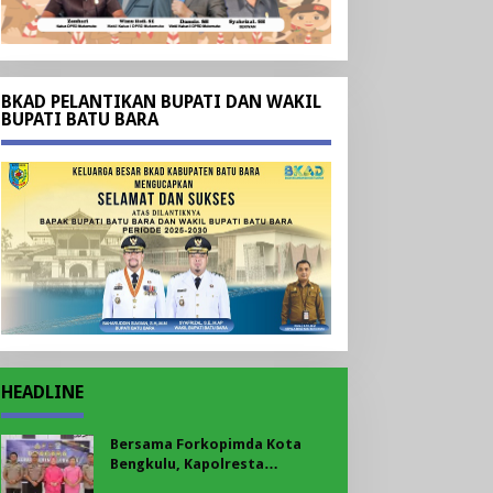
BKAD PELANTIKAN BUPATI DAN WAKIL
BUPATI BATU BARA
HEADLINE
Bersama Forkopimda Kota
Bengkulu, Kapolresta
Bengkulu Bagikan Bendera