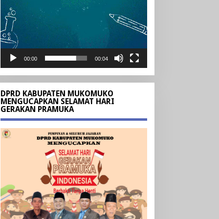
00:00
00:04
DPRD KABUPATEN MUKOMUKO
MENGUCAPKAN SELAMAT HARI
GERAKAN PRAMUKA