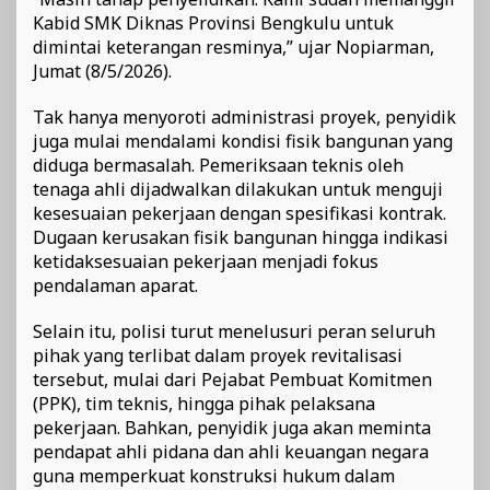
Kabid SMK Diknas Provinsi Bengkulu untuk
dimintai keterangan resminya,” ujar Nopiarman,
Jumat (8/5/2026).
Tak hanya menyoroti administrasi proyek, penyidik
juga mulai mendalami kondisi fisik bangunan yang
diduga bermasalah. Pemeriksaan teknis oleh
tenaga ahli dijadwalkan dilakukan untuk menguji
kesesuaian pekerjaan dengan spesifikasi kontrak.
Dugaan kerusakan fisik bangunan hingga indikasi
ketidaksesuaian pekerjaan menjadi fokus
pendalaman aparat.
Selain itu, polisi turut menelusuri peran seluruh
pihak yang terlibat dalam proyek revitalisasi
tersebut, mulai dari Pejabat Pembuat Komitmen
(PPK), tim teknis, hingga pihak pelaksana
pekerjaan. Bahkan, penyidik juga akan meminta
pendapat ahli pidana dan ahli keuangan negara
guna memperkuat konstruksi hukum dalam