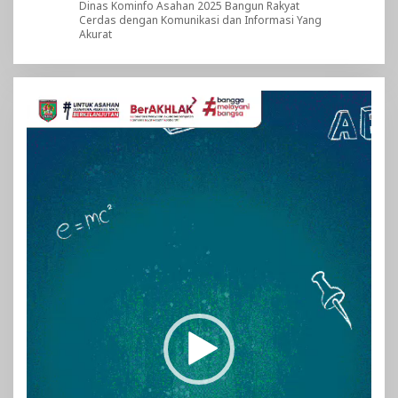
Dinas Kominfo Asahan 2025 Bangun Rakyat
Cerdas dengan Komunikasi dan Informasi Yang
Akurat
Pemutar
Video