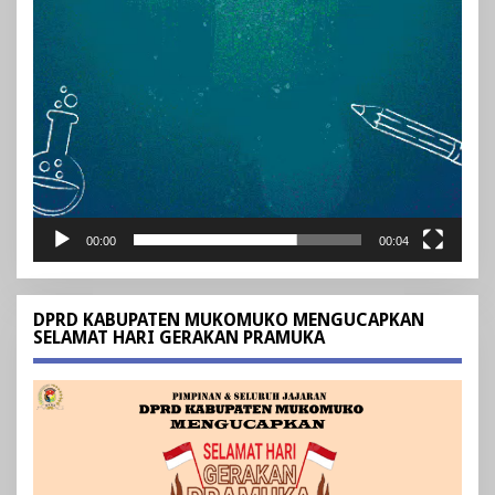
00:00
00:04
DPRD KABUPATEN MUKOMUKO MENGUCAPKAN
SELAMAT HARI GERAKAN PRAMUKA