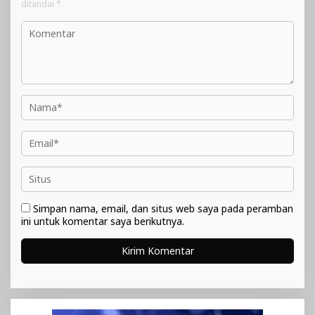
ditandai
*
Simpan nama, email, dan situs web saya pada peramban
ini untuk komentar saya berikutnya.