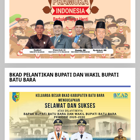
BKAD PELANTIKAN BUPATI DAN WAKIL BUPATI
BATU BARA