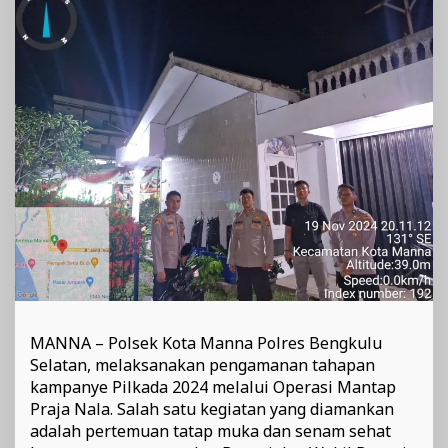
dan
Makrizal
Pilkada
2024
MANNA – Polsek Kota Manna Polres Bengkulu
Selatan, melaksanakan pengamanan tahapan
kampanye Pilkada 2024 melalui Operasi Mantap
Praja Nala. Salah satu kegiatan yang diamankan
adalah pertemuan tatap muka dan senam sehat