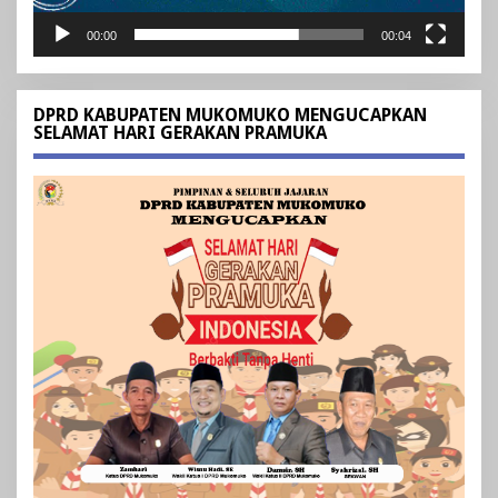
00:00
00:04
DPRD KABUPATEN MUKOMUKO MENGUCAPKAN
SELAMAT HARI GERAKAN PRAMUKA