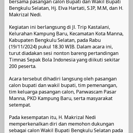
bersama pasangan calon Bupati dan Wakil Bupati
Bengkulu Selatan, Hj. Elva Hartati, S.IP, M.M, dan H.
Makrizal Nedi.
Kegiatan ini berlangsung di Jl. Trip Kastalani,
Kelurahan Kampung Baru, Kecamatan Kota Manna,
Kabupaten Bengkulu Selatan, pada Rabu
(19/11/2024) pukul 18.30 WIB. Dalam acara ini,
turut diadakan sesi nonton bareng pertandingan
Timnas Sepak Bola Indonesia yang diikuti sekitar
200 peserta.
Acara tersebut dihadiri langsung oleh pasangan
calon bupati dan wakil bupati, tim pemenangan,
tim keluarga pasangan calon, Panwascam Pasar
Manna, PKD Kampung Baru, serta masyarakat
setempat.
Pada kesempatan itu, H. Makrizal Nedi
memperkenalkan diri dan memohon dukungan
sebagai calon Wakil Bupati Bengkulu Selatan pada