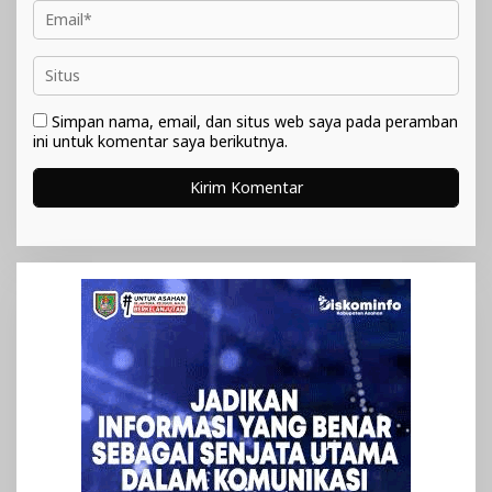
Simpan nama, email, dan situs web saya pada peramban
ini untuk komentar saya berikutnya.