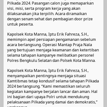
Pilkada 2024. Pasangan calon juga memaparkan
visi, misi, serta program kerja yang akan
dilaksanakan jika terpilih. Acara diramaikan
dengan senam sehat dan pembagian door prize
untuk peserta.
Kapolsek Kota Manna, Iptu Erik Fahreza, S.H.,
memimpin apel persiapan pengamanan sebelum
acara berlangsung. Operasi Mantap Praja Nala
yang bertujuan menjaga keamanan dan ketertiban
selama tahapan kampanye melibatkan personel
Polres Bengkulu Selatan dan Polsek Kota Manna.
Kapolsek Kota Manna, Iptu Erik Fahreza, S.H.,
menyampaikan pentingnya menjaga situasi
Kamtibmas tetap kondusif selama tahapan Pilkada
2024 berlangsung. “Kami memastikan seluruh
kegiatan kampanye berjalan lancar dan aman. Hal
ini bagian dari upaya Polri untuk mendukung
pelaksanaan Pilkada yang damai dan demokratis,”