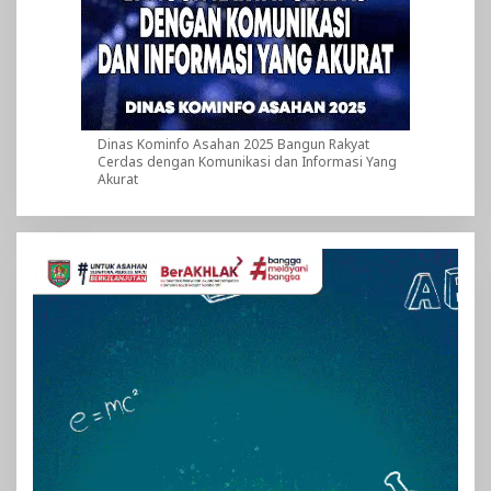
Dinas Kominfo Asahan 2025 Bangun Rakyat
Cerdas dengan Komunikasi dan Informasi Yang
Akurat
Pemutar
Video