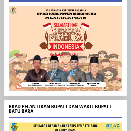
BKAD PELANTIKAN BUPATI DAN WAKIL BUPATI
BATU BARA