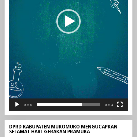
00:00
00:04
DPRD KABUPATEN MUKOMUKO MENGUCAPKAN
SELAMAT HARI GERAKAN PRAMUKA