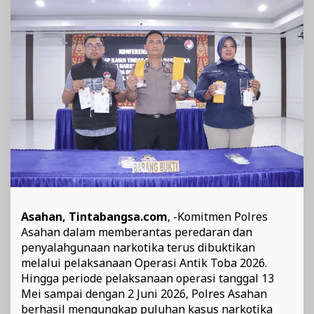
dan
Amankan
85
Tersangka
Asahan, Tintabangsa.com
, -Komitmen Polres
Asahan dalam memberantas peredaran dan
penyalahgunaan narkotika terus dibuktikan
melalui pelaksanaan Operasi Antik Toba 2026.
Hingga periode pelaksanaan operasi tanggal 13
Mei sampai dengan 2 Juni 2026, Polres Asahan
berhasil mengungkap puluhan kasus narkotika