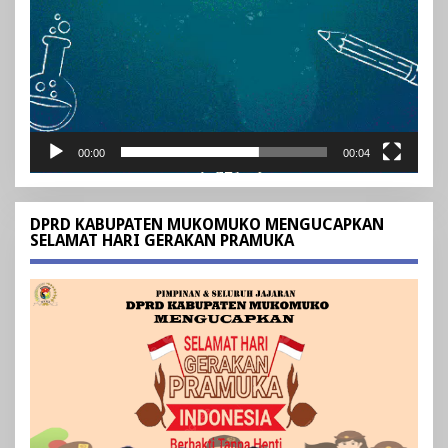
00:00
00:04
DPRD KABUPATEN MUKOMUKO MENGUCAPKAN
SELAMAT HARI GERAKAN PRAMUKA