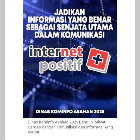
Dinas Kominfo Asahan 2025 Bangun Rakyat
Cerdas dengan Komunikasi dan Informasi Yang
Akurat