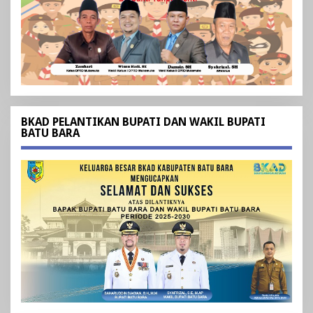
BKAD PELANTIKAN BUPATI DAN WAKIL BUPATI
BATU BARA