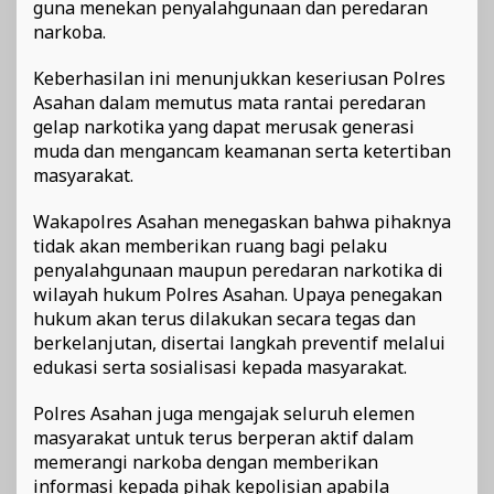
guna menekan penyalahgunaan dan peredaran
narkoba.
Keberhasilan ini menunjukkan keseriusan Polres
Asahan dalam memutus mata rantai peredaran
gelap narkotika yang dapat merusak generasi
muda dan mengancam keamanan serta ketertiban
masyarakat.
Wakapolres Asahan menegaskan bahwa pihaknya
tidak akan memberikan ruang bagi pelaku
penyalahgunaan maupun peredaran narkotika di
wilayah hukum Polres Asahan. Upaya penegakan
hukum akan terus dilakukan secara tegas dan
berkelanjutan, disertai langkah preventif melalui
edukasi serta sosialisasi kepada masyarakat.
Polres Asahan juga mengajak seluruh elemen
masyarakat untuk terus berperan aktif dalam
memerangi narkoba dengan memberikan
informasi kepada pihak kepolisian apabila