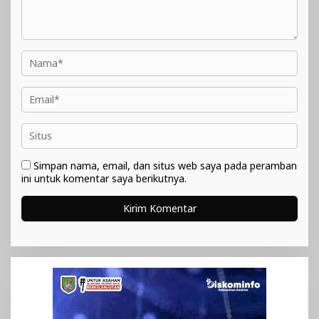
Simpan nama, email, dan situs web saya pada peramban
ini untuk komentar saya berikutnya.