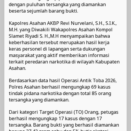
dengan puluhan tersangka yang diamankan
beserta sejumlah barang bukti.
Kapolres Asahan AKBP Revi Nurvelani, S.H., S.I.K.,
M.H. yang Diwakili Wakapolres Asahan Kompol
Slamet Riyadi S. H.,M.H menyampaikan bahwa
keberhasilan tersebut merupakan hasil kerja
keras personel di lapangan serta dukungan
masyarakat yang aktif memberikan informasi
terkait peredaran narkotika di wilayah Kabupaten
Asahan.
Berdasarkan data hasil Operasi Antik Toba 2026,
Polres Asahan berhasil mengungkap 69 kasus
tindak pidana narkotika dengan total 85 orang
tersangka yang diamankan.
Dari kategori Target Operasi (TO) Orang, petugas
berhasil mengungkap 17 kasus dengan 17
tersangka. Barang bukti yang berhasil diamankan