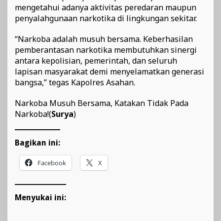
mengetahui adanya aktivitas peredaran maupun
penyalahgunaan narkotika di lingkungan sekitar.
“Narkoba adalah musuh bersama. Keberhasilan
pemberantasan narkotika membutuhkan sinergi
antara kepolisian, pemerintah, dan seluruh
lapisan masyarakat demi menyelamatkan generasi
bangsa,” tegas Kapolres Asahan.
Narkoba Musuh Bersama, Katakan Tidak Pada
Narkoba!(
Surya
)
Bagikan ini:
Facebook
X
Menyukai ini: