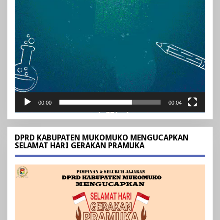
00:00
00:04
DPRD KABUPATEN MUKOMUKO MENGUCAPKAN
SELAMAT HARI GERAKAN PRAMUKA