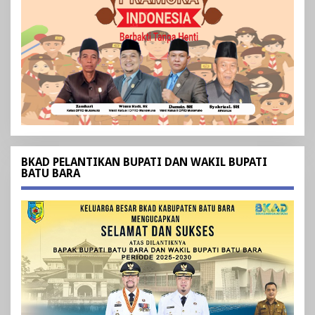
BKAD PELANTIKAN BUPATI DAN WAKIL BUPATI
BATU BARA