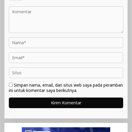
Simpan nama, email, dan situs web saya pada peramban
ini untuk komentar saya berikutnya.