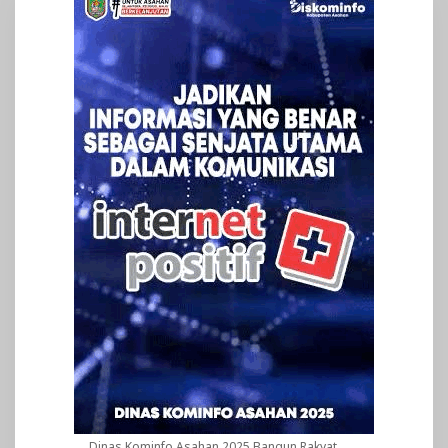
Dinas Kominfo Asahan 2025 Bangun Rakyat