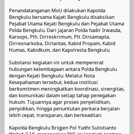
Penandatanganan MoU dilakukan Kapolda
Bengkulu bersama Kajati Bengkulu disaksikan
Pejabat Utama Kejati Bengkulu dan Pejabat Utama
Polda Bengkulu. Dari jajaran Polda hadir Irwasda,
Karoops, Plh. Dirreskrimum, Plt. Dirsamapta,
Dirresnarkoba, Dirlantas, Kabid Propam, Kabid
Humas, Kabidkum, dan Kapolresta Bengkulu.
Substansi kegiatan ini untuk mempererat
hubungan kelembagaan antara Polda Bengkulu
dengan Kejati Bengkulu. Melalui Nota
Kesepahaman tersebut, kedua institusi
berkomitmen meningkatkan koordinasi, sinergitas,
dan komunikasi dalam setiap tahap penegakan
hukum. Tujuannya agar proses penyelidikan,
penyidikan, hingga penuntutan perkara berjalan
lebih cepat, transparan, dan berkeadilan.
Kapolda Bengkulu Brigjen Pol Yudhi Sulistianto