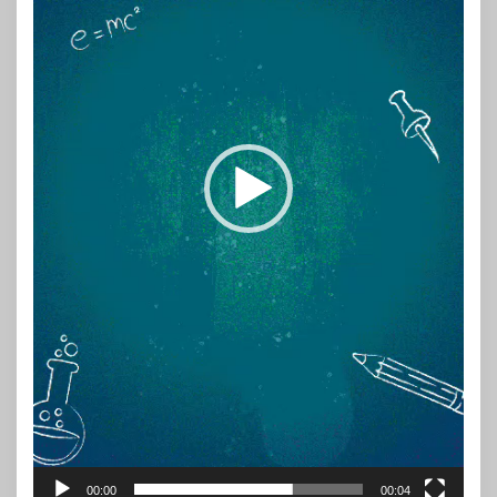
00:00
00:04