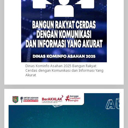
Dinas Kominfo Asahan 2025 Bangun Rakyat
Cerdas dengan Komunikasi dan Informasi Yang
Akurat
Pemutar
Video