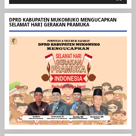
DPRD KABUPATEN MUKOMUKO MENGUCAPKAN
SELAMAT HARI GERAKAN PRAMUKA