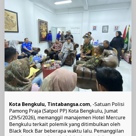
Satpol
PP
Kota Bengkulu, Tintabangsa.com
, -Satuan Polisi
Pamong Praja (Satpol PP) Kota Bengkulu, Jumat
(29/5/2026), memanggil manajemen Hotel Mercure
Bengkulu terkait polemik yang ditimbulkan oleh
Black Rock Bar beberapa waktu lalu. Pemanggilan