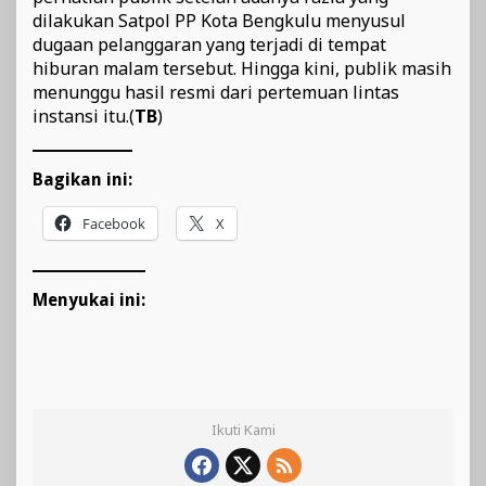
dilakukan Satpol PP Kota Bengkulu menyusul
dugaan pelanggaran yang terjadi di tempat
hiburan malam tersebut. Hingga kini, publik masih
menunggu hasil resmi dari pertemuan lintas
instansi itu.(
TB
)
Bagikan ini:
Facebook
X
Menyukai ini:
Ikuti Kami