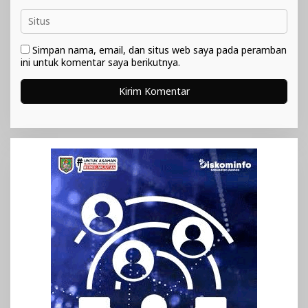
Simpan nama, email, dan situs web saya pada peramban
ini untuk komentar saya berikutnya.