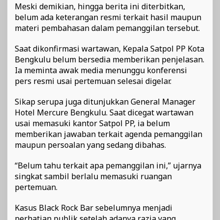
Meski demikian, hingga berita ini diterbitkan,
belum ada keterangan resmi terkait hasil maupun
materi pembahasan dalam pemanggilan tersebut.
Saat dikonfirmasi wartawan, Kepala Satpol PP Kota
Bengkulu belum bersedia memberikan penjelasan.
Ia meminta awak media menunggu konferensi
pers resmi usai pertemuan selesai digelar.
Sikap serupa juga ditunjukkan General Manager
Hotel Mercure Bengkulu. Saat dicegat wartawan
usai memasuki kantor Satpol PP, ia belum
memberikan jawaban terkait agenda pemanggilan
maupun persoalan yang sedang dibahas.
“Belum tahu terkait apa pemanggilan ini,” ujarnya
singkat sambil berlalu memasuki ruangan
pertemuan.
Kasus Black Rock Bar sebelumnya menjadi
perhatian publik setelah adanya razia yang