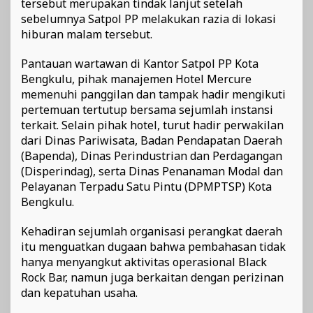
tersebut merupakan tindak lanjut setelah
sebelumnya Satpol PP melakukan razia di lokasi
hiburan malam tersebut.
Pantauan wartawan di Kantor Satpol PP Kota
Bengkulu, pihak manajemen Hotel Mercure
memenuhi panggilan dan tampak hadir mengikuti
pertemuan tertutup bersama sejumlah instansi
terkait. Selain pihak hotel, turut hadir perwakilan
dari Dinas Pariwisata, Badan Pendapatan Daerah
(Bapenda), Dinas Perindustrian dan Perdagangan
(Disperindag), serta Dinas Penanaman Modal dan
Pelayanan Terpadu Satu Pintu (DPMPTSP) Kota
Bengkulu.
Kehadiran sejumlah organisasi perangkat daerah
itu menguatkan dugaan bahwa pembahasan tidak
hanya menyangkut aktivitas operasional Black
Rock Bar, namun juga berkaitan dengan perizinan
dan kepatuhan usaha.