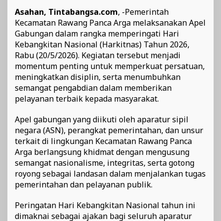
Asahan, Tintabangsa.com
, -Pemerintah
Kecamatan Rawang Panca Arga melaksanakan Apel
Gabungan dalam rangka memperingati Hari
Kebangkitan Nasional (Harkitnas) Tahun 2026,
Rabu (20/5/2026). Kegiatan tersebut menjadi
momentum penting untuk memperkuat persatuan,
meningkatkan disiplin, serta menumbuhkan
semangat pengabdian dalam memberikan
pelayanan terbaik kepada masyarakat.
Apel gabungan yang diikuti oleh aparatur sipil
negara (ASN), perangkat pemerintahan, dan unsur
terkait di lingkungan Kecamatan Rawang Panca
Arga berlangsung khidmat dengan mengusung
semangat nasionalisme, integritas, serta gotong
royong sebagai landasan dalam menjalankan tugas
pemerintahan dan pelayanan publik.
Peringatan Hari Kebangkitan Nasional tahun ini
dimaknai sebagai ajakan bagi seluruh aparatur