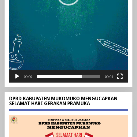
00:00
00:04
DPRD KABUPATEN MUKOMUKO MENGUCAPKAN
SELAMAT HARI GERAKAN PRAMUKA