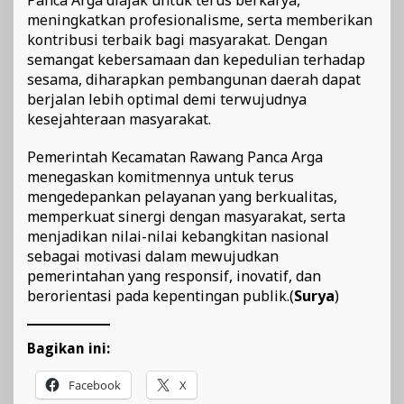
meningkatkan profesionalisme, serta memberikan
kontribusi terbaik bagi masyarakat. Dengan
semangat kebersamaan dan kepedulian terhadap
sesama, diharapkan pembangunan daerah dapat
berjalan lebih optimal demi terwujudnya
kesejahteraan masyarakat.
Pemerintah Kecamatan Rawang Panca Arga
menegaskan komitmennya untuk terus
mengedepankan pelayanan yang berkualitas,
memperkuat sinergi dengan masyarakat, serta
menjadikan nilai-nilai kebangkitan nasional
sebagai motivasi dalam mewujudkan
pemerintahan yang responsif, inovatif, dan
berorientasi pada kepentingan publik.(
Surya
)
Bagikan ini:
Facebook
X