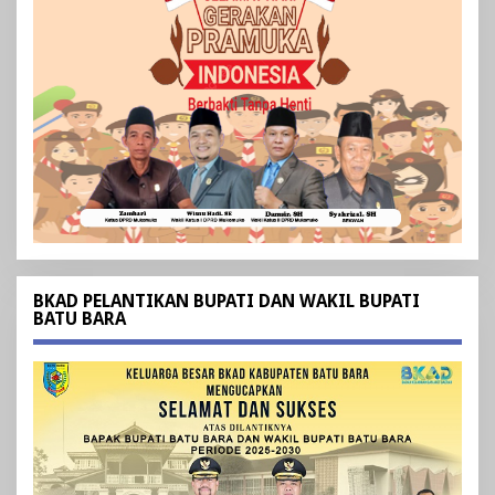
BKAD PELANTIKAN BUPATI DAN WAKIL BUPATI
BATU BARA