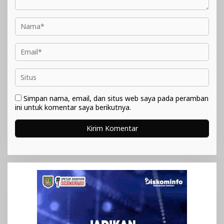
Simpan nama, email, dan situs web saya pada peramban
ini untuk komentar saya berikutnya.