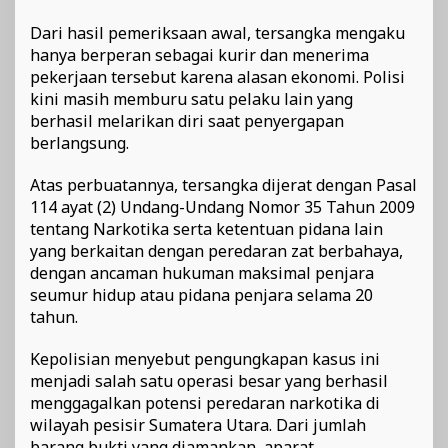
Dari hasil pemeriksaan awal, tersangka mengaku
hanya berperan sebagai kurir dan menerima
pekerjaan tersebut karena alasan ekonomi. Polisi
kini masih memburu satu pelaku lain yang
berhasil melarikan diri saat penyergapan
berlangsung.
Atas perbuatannya, tersangka dijerat dengan Pasal
114 ayat (2) Undang-Undang Nomor 35 Tahun 2009
tentang Narkotika serta ketentuan pidana lain
yang berkaitan dengan peredaran zat berbahaya,
dengan ancaman hukuman maksimal penjara
seumur hidup atau pidana penjara selama 20
tahun.
Kepolisian menyebut pengungkapan kasus ini
menjadi salah satu operasi besar yang berhasil
menggagalkan potensi peredaran narkotika di
wilayah pesisir Sumatera Utara. Dari jumlah
barang bukti yang diamankan, aparat