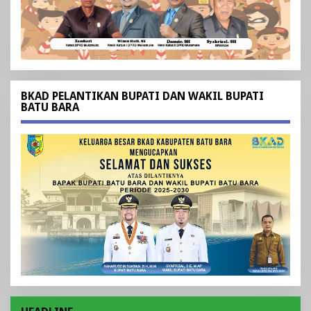
BKAD PELANTIKAN BUPATI DAN WAKIL BUPATI
BATU BARA