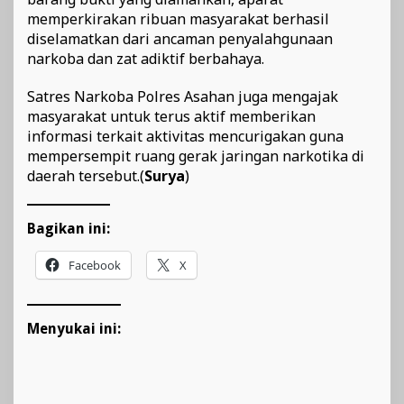
memperkirakan ribuan masyarakat berhasil
diselamatkan dari ancaman penyalahgunaan
narkoba dan zat adiktif berbahaya.
Satres Narkoba Polres Asahan juga mengajak
masyarakat untuk terus aktif memberikan
informasi terkait aktivitas mencurigakan guna
mempersempit ruang gerak jaringan narkotika di
daerah tersebut.(
Surya
)
Bagikan ini:
Facebook
X
Menyukai ini: