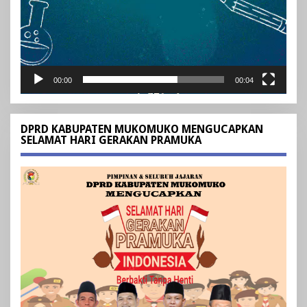
00:00
00:04
DPRD KABUPATEN MUKOMUKO MENGUCAPKAN
SELAMAT HARI GERAKAN PRAMUKA