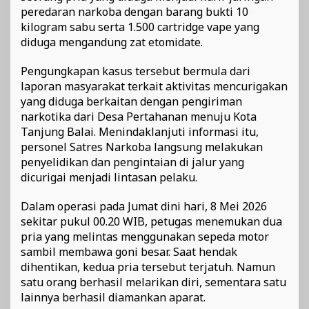
peredaran narkoba dengan barang bukti 10
kilogram sabu serta 1.500 cartridge vape yang
diduga mengandung zat etomidate.
Pengungkapan kasus tersebut bermula dari
laporan masyarakat terkait aktivitas mencurigakan
yang diduga berkaitan dengan pengiriman
narkotika dari Desa Pertahanan menuju Kota
Tanjung Balai. Menindaklanjuti informasi itu,
personel Satres Narkoba langsung melakukan
penyelidikan dan pengintaian di jalur yang
dicurigai menjadi lintasan pelaku.
Dalam operasi pada Jumat dini hari, 8 Mei 2026
sekitar pukul 00.20 WIB, petugas menemukan dua
pria yang melintas menggunakan sepeda motor
sambil membawa goni besar. Saat hendak
dihentikan, kedua pria tersebut terjatuh. Namun
satu orang berhasil melarikan diri, sementara satu
lainnya berhasil diamankan aparat.