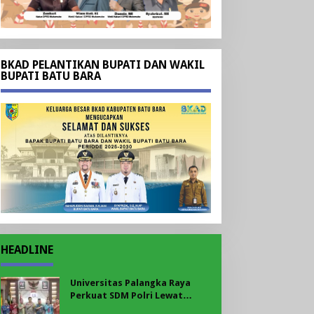
BKAD PELANTIKAN BUPATI DAN WAKIL
BUPATI BATU BARA
HEADLINE
Universitas Palangka Raya
Perkuat SDM Polri Lewat
Pusat Studi Kepolisian