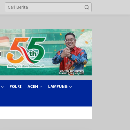
POLRI
ACEH
LAMPUNG