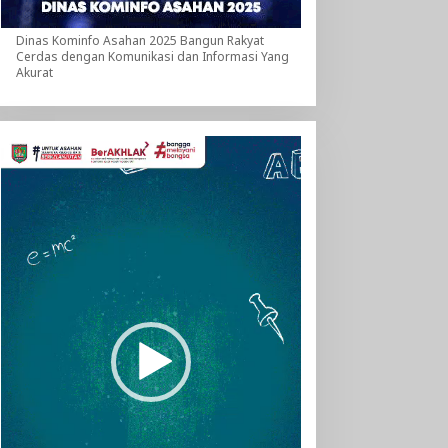
Dinas Kominfo Asahan 2025 Bangun Rakyat
Cerdas dengan Komunikasi dan Informasi Yang
Akurat
Pemutar
Video