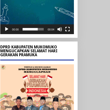
00:00
00:04
DPRD KABUPATEN MUKOMUKO
MENGUCAPKAN SELAMAT HARI
GERAKAN PRAMUKA