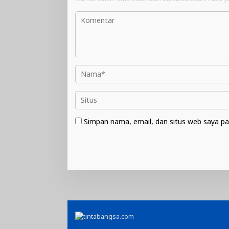
Simpan nama, email, dan situs web saya pa