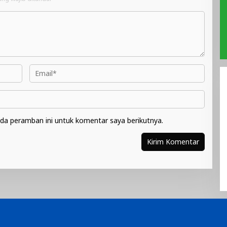
da peramban ini untuk komentar saya berikutnya.