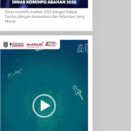
Dinas Kominfo Asahan 2025 Bangun Rakyat
Cerdas dengan Komunikasi dan Informasi Yang
Akurat
Pemutar
Video