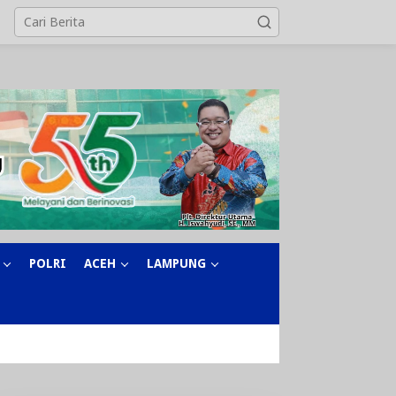
POLRI
ACEH
LAMPUNG