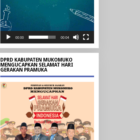
00:00
00:04
DPRD KABUPATEN MUKOMUKO
MENGUCAPKAN SELAMAT HARI
GERAKAN PRAMUKA