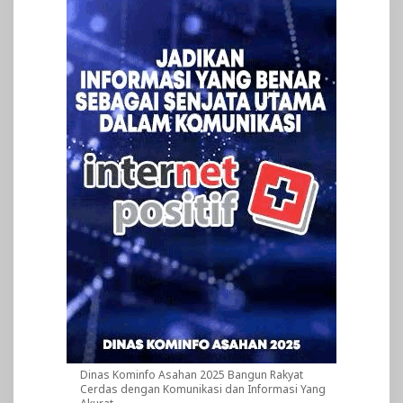
Dinas Kominfo Asahan 2025 Bangun Rakyat
Cerdas dengan Komunikasi dan Informasi Yang