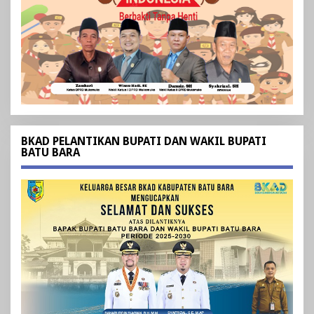
BKAD PELANTIKAN BUPATI DAN WAKIL BUPATI
BATU BARA