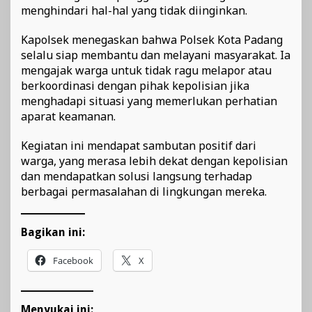
menghindari hal-hal yang tidak diinginkan.
Kapolsek menegaskan bahwa Polsek Kota Padang
selalu siap membantu dan melayani masyarakat. Ia
mengajak warga untuk tidak ragu melapor atau
berkoordinasi dengan pihak kepolisian jika
menghadapi situasi yang memerlukan perhatian
aparat keamanan.
Kegiatan ini mendapat sambutan positif dari
warga, yang merasa lebih dekat dengan kepolisian
dan mendapatkan solusi langsung terhadap
berbagai permasalahan di lingkungan mereka.
Bagikan ini:
Facebook
X
Menyukai ini: