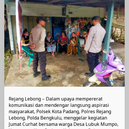
Lubuk
Mumpo
Rejang Lebong – Dalam upaya mempererat
komunikasi dan mendengar langsung aspirasi
masyarakat, Polsek Kota Padang, Polres Rejang
Lebong, Polda Bengkulu, menggelar kegiatan
Jumat Curhat bersama warga Desa Lubuk Mumpo,