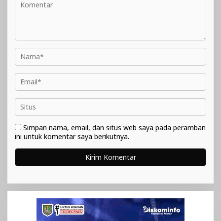
Simpan nama, email, dan situs web saya pada peramban
ini untuk komentar saya berikutnya.