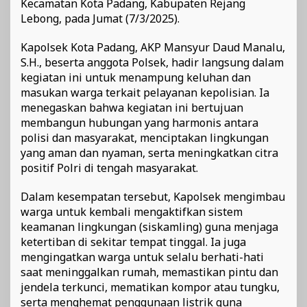
Kecamatan Kota Padang, Kabupaten Rejang
Lebong, pada Jumat (7/3/2025).
Kapolsek Kota Padang, AKP Mansyur Daud Manalu,
S.H., beserta anggota Polsek, hadir langsung dalam
kegiatan ini untuk menampung keluhan dan
masukan warga terkait pelayanan kepolisian. Ia
menegaskan bahwa kegiatan ini bertujuan
membangun hubungan yang harmonis antara
polisi dan masyarakat, menciptakan lingkungan
yang aman dan nyaman, serta meningkatkan citra
positif Polri di tengah masyarakat.
Dalam kesempatan tersebut, Kapolsek mengimbau
warga untuk kembali mengaktifkan sistem
keamanan lingkungan (siskamling) guna menjaga
ketertiban di sekitar tempat tinggal. Ia juga
mengingatkan warga untuk selalu berhati-hati
saat meninggalkan rumah, memastikan pintu dan
jendela terkunci, mematikan kompor atau tungku,
serta menghemat penggunaan listrik guna