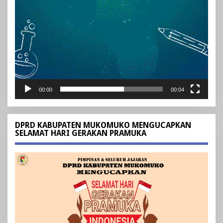
00:00
00:04
DPRD KABUPATEN MUKOMUKO MENGUCAPKAN
SELAMAT HARI GERAKAN PRAMUKA