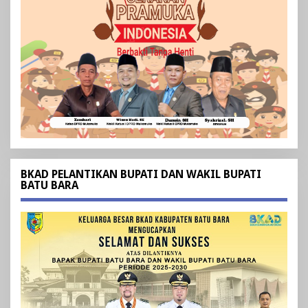
BKAD PELANTIKAN BUPATI DAN WAKIL BUPATI
BATU BARA