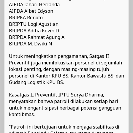
AIPDA Jahari Herlanda
AIPDA Albet Edyson
BRIPKA Renoto
BRIPTU Logi Agustian
BRIPDA Aditia Kevin D
BRIPDA Rahmat Agung A
BRIPDA M. Dwiki N
Untuk meningkatkan pengamanan, Satgas II
Preventif juga memfokuskan personel di sejumlah
lokasi penting, dengan masing-masing tujuh
personel di Kantor KPU BS, Kantor Bawaslu BS, dan
Gudang Logistik KPU BS.
Kasatgas II Preventif, IPTU Surya Dharma,
menyatakan bahwa patroli dilakukan setiap hari
untuk mengantisipasi berbagai potensi gangguan
kamtibmas.
“Patroli ini bertujuan untuk menjaga stabilitas di