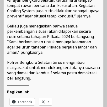
wilayah Bengkulu Selatan, terutama di tempat-
tempat rawan bencana dan kerusuhan. Kegiatan
Cooling System juga rutin dilakukan sebagai upaya
preventif agar situasi tetap kondusif,” ujarnya.
Beliau juga menegaskan bahwa semua
perkembangan situasi akan dilaporkan secara
rutin selama tahapan Pilkada 2024 berlangsung.
“Kami berkomitmen untuk menjaga keamanan
agar seluruh tahapan Pilkada berjalan lancar dan
aman,” pungkasnya.
Polres Bengkulu Selatan terus mengimbau
masyarakat untuk mendukung terciptanya suasana
yang damai dan kondusif selama pesta demokrasi
berlangsung.
Bagikan ini:
Facebook
X