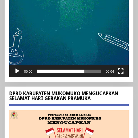
00:00
00:04
DPRD KABUPATEN MUKOMUKO MENGUCAPKAN
SELAMAT HARI GERAKAN PRAMUKA