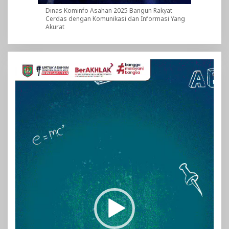
Dinas Kominfo Asahan 2025 Bangun Rakyat
Cerdas dengan Komunikasi dan Informasi Yang
Akurat
Pemutar
Video