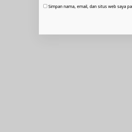
Simpan nama, email, dan situs web saya pa