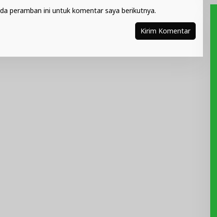
da peramban ini untuk komentar saya berikutnya.