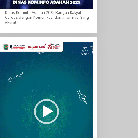
Dinas Kominfo Asahan 2025 Bangun Rakyat
Cerdas dengan Komunikasi dan Informasi Yang
Akurat
Pemutar
Video