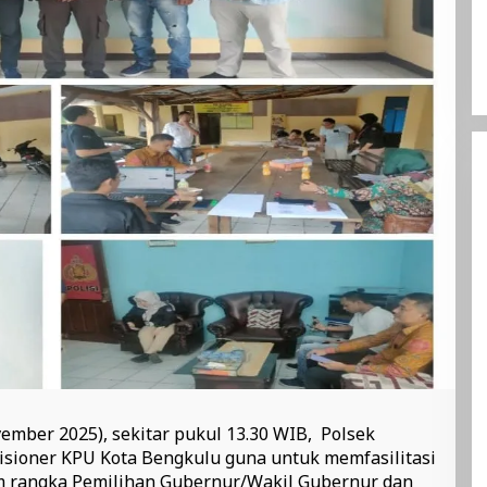
ember 2025), sekitar pukul 13.30 WIB, Polsek
isioner KPU Kota Bengkulu guna untuk memfasilitasi
m rangka Pemilihan Gubernur/Wakil Gubernur dan