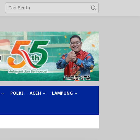
POLRI
ACEH
LAMPUNG