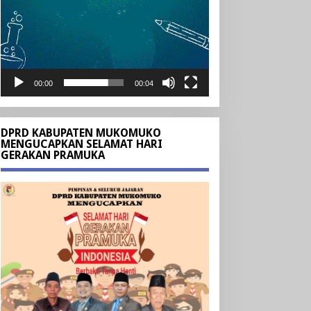
00:00
00:04
DPRD KABUPATEN MUKOMUKO
MENGUCAPKAN SELAMAT HARI
GERAKAN PRAMUKA