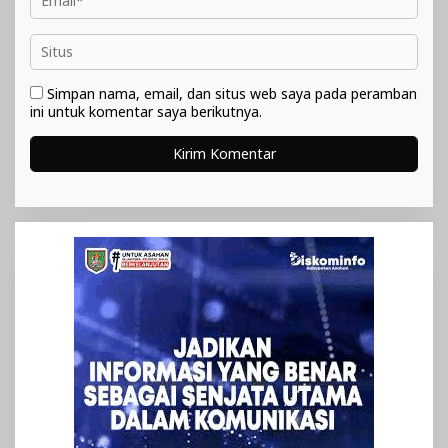
Simpan nama, email, dan situs web saya pada peramban
ini untuk komentar saya berikutnya.