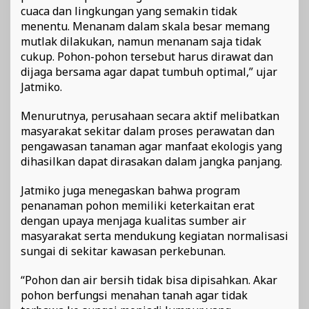
cuaca dan lingkungan yang semakin tidak
menentu. Menanam dalam skala besar memang
mutlak dilakukan, namun menanam saja tidak
cukup. Pohon-pohon tersebut harus dirawat dan
dijaga bersama agar dapat tumbuh optimal,” ujar
Jatmiko.
Menurutnya, perusahaan secara aktif melibatkan
masyarakat sekitar dalam proses perawatan dan
pengawasan tanaman agar manfaat ekologis yang
dihasilkan dapat dirasakan dalam jangka panjang.
Jatmiko juga menegaskan bahwa program
penanaman pohon memiliki keterkaitan erat
dengan upaya menjaga kualitas sumber air
masyarakat serta mendukung kegiatan normalisasi
sungai di sekitar kawasan perkebunan.
“Pohon dan air bersih tidak bisa dipisahkan. Akar
pohon berfungsi menahan tanah agar tidak