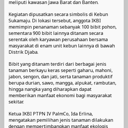
meliputi kawasan Jawa Barat dan Banten.
Kegiatan dipusatkan secara simbolis di Kebun
Sukamaju. Di lokasi tersebut, anggota IKBI
memimpin penanaman sebanyak 100 bibit pohon,
sementara 900 bibit lainnya ditanam secara
serentak oleh karyawan perusahaan bersama
masyarakat di enam unit kebun lainnya di bawah
Distrik Djaba.
Bibit yang ditanam terdiri dari berbagai jenis
tanaman berkayu keras seperti gaharu, mahoni,
jabon, sengon, dan jati, serta tanaman produktif
berupa durian, sawo, mangga, alpukat, rambutan,
hingga nangka yang diharapkan dapat
memberikan manfaat ekonomi bagi masyarakat
sekitar.
Ketua IKBI PTPN IV PalmCo, Ida Erlina,
mengatakan pemilihan jenis tanaman dilakukan
dengan mempertimbangkan manfaat ekologis