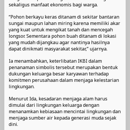
sekaligus manfaat ekonomis bagi warga.
“Pohon berkayu keras ditanam di sekitar bantaran
sungai maupun lahan miring karena memiliki akar
yang kuat untuk mengikat tanah dan mencegah
longsor. Sementara pohon buah ditanam di lokasi
yang mudah dijangkau agar nantinya hasilnya
dapat dinikmati masyarakat sekitar,” ujarnya.
Ia menambahkan, keterlibatan IKBI dalam
penanaman simbolis tersebut merupakan bentuk
dukungan keluarga besar karyawan terhadap
komitmen perusahaan dalam menjaga kelestarian
lingkungan.
Menurut Ida, kesadaran menjaga alam harus
dimulai dari lingkungan keluarga dengan
menanamkan kebiasaan mencintai lingkungan dan
menjaga sumber air kepada generasi muda sejak
dini.