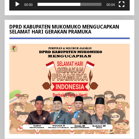
00:00
00:04
DPRD KABUPATEN MUKOMUKO MENGUCAPKAN
SELAMAT HARI GERAKAN PRAMUKA