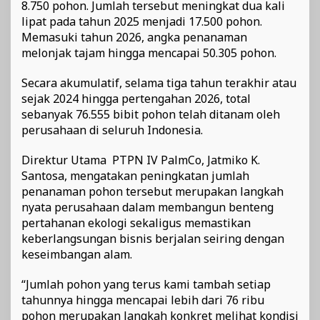
8.750 pohon. Jumlah tersebut meningkat dua kali
lipat pada tahun 2025 menjadi 17.500 pohon.
Memasuki tahun 2026, angka penanaman
melonjak tajam hingga mencapai 50.305 pohon.
Secara akumulatif, selama tiga tahun terakhir atau
sejak 2024 hingga pertengahan 2026, total
sebanyak 76.555 bibit pohon telah ditanam oleh
perusahaan di seluruh Indonesia.
Direktur Utama PTPN IV PalmCo⁠, Jatmiko K.
Santosa, mengatakan peningkatan jumlah
penanaman pohon tersebut merupakan langkah
nyata perusahaan dalam membangun benteng
pertahanan ekologi sekaligus memastikan
keberlangsungan bisnis berjalan seiring dengan
keseimbangan alam.
“Jumlah pohon yang terus kami tambah setiap
tahunnya hingga mencapai lebih dari 76 ribu
pohon merupakan langkah konkret melihat kondisi