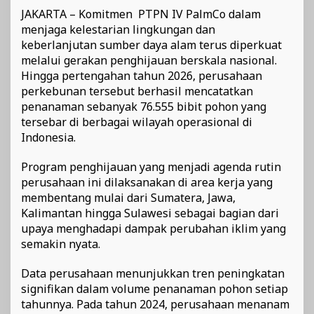
JAKARTA – Komitmen PTPN IV PalmCo⁠ dalam
menjaga kelestarian lingkungan dan
keberlanjutan sumber daya alam terus diperkuat
melalui gerakan penghijauan berskala nasional.
Hingga pertengahan tahun 2026, perusahaan
perkebunan tersebut berhasil mencatatkan
penanaman sebanyak 76.555 bibit pohon yang
tersebar di berbagai wilayah operasional di
Indonesia.
Program penghijauan yang menjadi agenda rutin
perusahaan ini dilaksanakan di area kerja yang
membentang mulai dari Sumatera, Jawa,
Kalimantan hingga Sulawesi sebagai bagian dari
upaya menghadapi dampak perubahan iklim yang
semakin nyata.
Data perusahaan menunjukkan tren peningkatan
signifikan dalam volume penanaman pohon setiap
tahunnya. Pada tahun 2024, perusahaan menanam