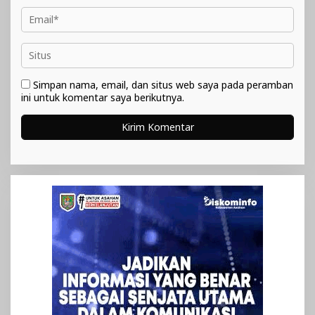
Simpan nama, email, dan situs web saya pada peramban
ini untuk komentar saya berikutnya.