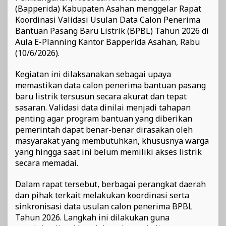
(Bapperida) Kabupaten Asahan menggelar Rapat
Koordinasi Validasi Usulan Data Calon Penerima
Bantuan Pasang Baru Listrik (BPBL) Tahun 2026 di
Aula E-Planning Kantor Bapperida Asahan, Rabu
(10/6/2026).
Kegiatan ini dilaksanakan sebagai upaya
memastikan data calon penerima bantuan pasang
baru listrik tersusun secara akurat dan tepat
sasaran. Validasi data dinilai menjadi tahapan
penting agar program bantuan yang diberikan
pemerintah dapat benar-benar dirasakan oleh
masyarakat yang membutuhkan, khususnya warga
yang hingga saat ini belum memiliki akses listrik
secara memadai.
Dalam rapat tersebut, berbagai perangkat daerah
dan pihak terkait melakukan koordinasi serta
sinkronisasi data usulan calon penerima BPBL
Tahun 2026. Langkah ini dilakukan guna