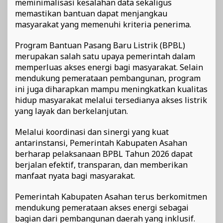
meminimalisasi kesalahan data sekaligus
memastikan bantuan dapat menjangkau
masyarakat yang memenuhi kriteria penerima.
Program Bantuan Pasang Baru Listrik (BPBL)
merupakan salah satu upaya pemerintah dalam
memperluas akses energi bagi masyarakat. Selain
mendukung pemerataan pembangunan, program
ini juga diharapkan mampu meningkatkan kualitas
hidup masyarakat melalui tersedianya akses listrik
yang layak dan berkelanjutan.
Melalui koordinasi dan sinergi yang kuat
antarinstansi, Pemerintah Kabupaten Asahan
berharap pelaksanaan BPBL Tahun 2026 dapat
berjalan efektif, transparan, dan memberikan
manfaat nyata bagi masyarakat.
Pemerintah Kabupaten Asahan terus berkomitmen
mendukung pemerataan akses energi sebagai
bagian dari pembangunan daerah yang inklusif.