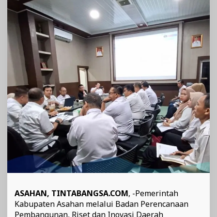
Sasaran
ASAHAN, TINTABANGSA.COM
, -Pemerintah
Kabupaten Asahan melalui Badan Perencanaan
Pembangunan, Riset dan Inovasi Daerah