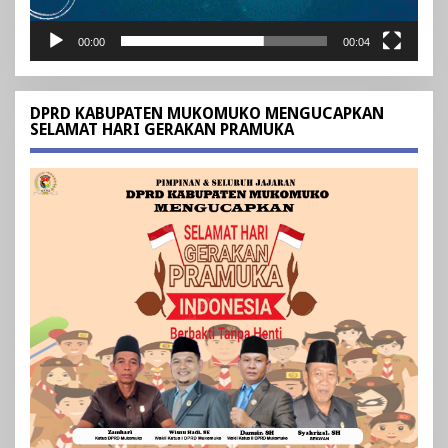
00:00
00:04
DPRD KABUPATEN MUKOMUKO MENGUCAPKAN
SELAMAT HARI GERAKAN PRAMUKA