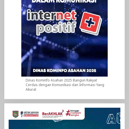
Dinas Kominfo Asahan 2025 Bangun Rakyat
Cerdas dengan Komunikasi dan Informasi Yang
Akurat
Pemutar
Video