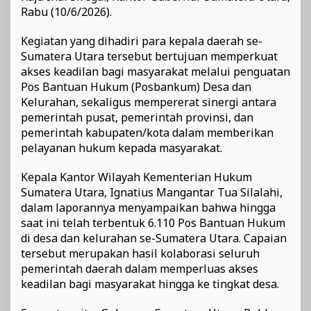
Rabu (10/6/2026).
Kegiatan yang dihadiri para kepala daerah se-
Sumatera Utara tersebut bertujuan memperkuat
akses keadilan bagi masyarakat melalui penguatan
Pos Bantuan Hukum (Posbankum) Desa dan
Kelurahan, sekaligus mempererat sinergi antara
pemerintah pusat, pemerintah provinsi, dan
pemerintah kabupaten/kota dalam memberikan
pelayanan hukum kepada masyarakat.
Kepala Kantor Wilayah Kementerian Hukum
Sumatera Utara, Ignatius Mangantar Tua Silalahi,
dalam laporannya menyampaikan bahwa hingga
saat ini telah terbentuk 6.110 Pos Bantuan Hukum
di desa dan kelurahan se-Sumatera Utara. Capaian
tersebut merupakan hasil kolaborasi seluruh
pemerintah daerah dalam memperluas akses
keadilan bagi masyarakat hingga ke tingkat desa.