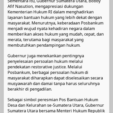
Sementara itu, Gubernur Sumatera Utara, Bobby
Afif Nasution, mengapresiasi dukungan
Kementerian Hukum RI dalam menghadirkan
layanan bantuan hukum yang lebih dekat dengan
masyarakat. Menurutnya, keberadaan Posbankum
menjadi wujud nyata kehadiran negara dalam
memberikan akses hukum yang mudah, cepat, dan
merata, terutama bagi masyarakat yang
membutuhkan pendampingan hukum.
Gubernur juga menekankan pentingnya
penyelesaian persoalan hukum melalui
pendekatan restorative justice. Melalui
Posbankum, berbagai persoalan hukum di
masyarakat diharapkan dapat diselesaikan secara
musyawarah dan damai tanpa harus seluruhnya
berakhir di pengadilan.
Sebagai simbol peresmian Pos Bantuan Hukum
Desa dan Kelurahan se-Sumatera Utara, Gubernur
Sumatera Utara bersama Menteri Hukum Republik