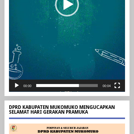
00:00
00:04
DPRD KABUPATEN MUKOMUKO MENGUCAPKAN
SELAMAT HARI GERAKAN PRAMUKA