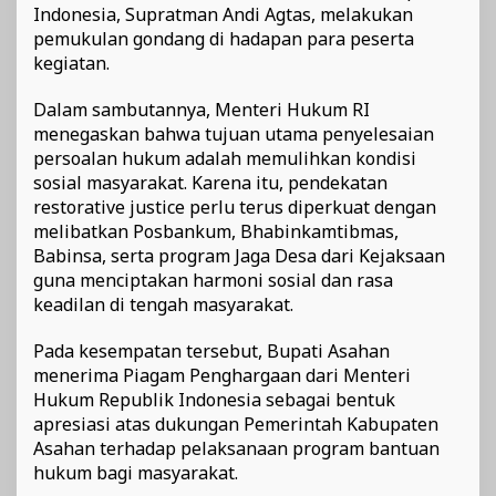
Indonesia, Supratman Andi Agtas, melakukan
pemukulan gondang di hadapan para peserta
kegiatan.
Dalam sambutannya, Menteri Hukum RI
menegaskan bahwa tujuan utama penyelesaian
persoalan hukum adalah memulihkan kondisi
sosial masyarakat. Karena itu, pendekatan
restorative justice perlu terus diperkuat dengan
melibatkan Posbankum, Bhabinkamtibmas,
Babinsa, serta program Jaga Desa dari Kejaksaan
guna menciptakan harmoni sosial dan rasa
keadilan di tengah masyarakat.
Pada kesempatan tersebut, Bupati Asahan
menerima Piagam Penghargaan dari Menteri
Hukum Republik Indonesia sebagai bentuk
apresiasi atas dukungan Pemerintah Kabupaten
Asahan terhadap pelaksanaan program bantuan
hukum bagi masyarakat.