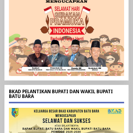
BKAD PELANTIKAN BUPATI DAN WAKIL BUPATI
BATU BARA