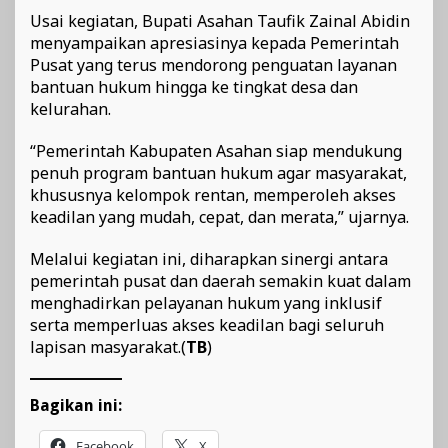
Usai kegiatan, Bupati Asahan Taufik Zainal Abidin
menyampaikan apresiasinya kepada Pemerintah
Pusat yang terus mendorong penguatan layanan
bantuan hukum hingga ke tingkat desa dan
kelurahan.
“Pemerintah Kabupaten Asahan siap mendukung
penuh program bantuan hukum agar masyarakat,
khususnya kelompok rentan, memperoleh akses
keadilan yang mudah, cepat, dan merata,” ujarnya.
Melalui kegiatan ini, diharapkan sinergi antara
pemerintah pusat dan daerah semakin kuat dalam
menghadirkan pelayanan hukum yang inklusif
serta memperluas akses keadilan bagi seluruh
lapisan masyarakat.(
TB
)
Bagikan ini:
Facebook
X