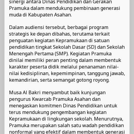
sinergi antara Dinas Pendidikan dan Gerakan
Pramuka dalam mendukung pembinaan generasi
muda di Kabupaten Asahan.
Dalam audiensi tersebut, berbagai program
strategis ke depan dibahas, terutama terkait
penguatan kegiatan Kepramukaan di satuan
pendidikan tingkat Sekolah Dasar (SD) dan Sekolah
Menengah Pertama (SMP). Kegiatan Pramuka
dinilai memiliki peran penting dalam membentuk
karakter peserta didik melalui penanaman nilai-
nilai kedisiplinan, kepemimpinan, tanggung jawab,
kemandirian, serta semangat gotong royong.
Musa Al Bakri menyambut baik kunjungan
pengurus Kwarcab Pramuka Asahan dan
menegaskan komitmen Dinas Pendidikan untuk
terus mendukung pengembangan kegiatan
Kepramukaan di lingkungan sekolah. Menurutnya,
Pramuka merupakan salah satu wadah pendidikan
nonformal yang efektif dalam membentuk generasi