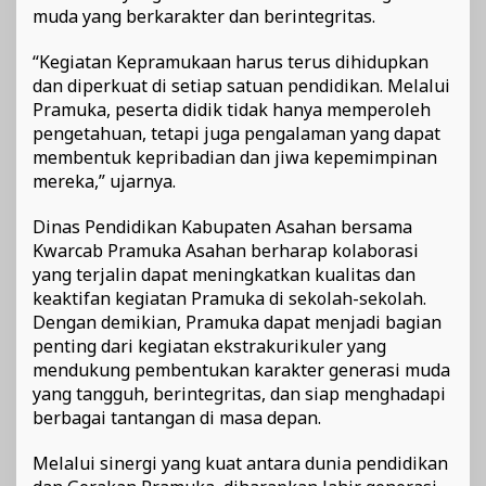
muda yang berkarakter dan berintegritas.
“Kegiatan Kepramukaan harus terus dihidupkan
dan diperkuat di setiap satuan pendidikan. Melalui
Pramuka, peserta didik tidak hanya memperoleh
pengetahuan, tetapi juga pengalaman yang dapat
membentuk kepribadian dan jiwa kepemimpinan
mereka,” ujarnya.
Dinas Pendidikan Kabupaten Asahan bersama
Kwarcab Pramuka Asahan berharap kolaborasi
yang terjalin dapat meningkatkan kualitas dan
keaktifan kegiatan Pramuka di sekolah-sekolah.
Dengan demikian, Pramuka dapat menjadi bagian
penting dari kegiatan ekstrakurikuler yang
mendukung pembentukan karakter generasi muda
yang tangguh, berintegritas, dan siap menghadapi
berbagai tantangan di masa depan.
Melalui sinergi yang kuat antara dunia pendidikan