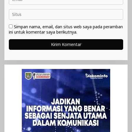
Simpan nama, email, dan situs web saya pada peramban
ini untuk komentar saya berikutnya.