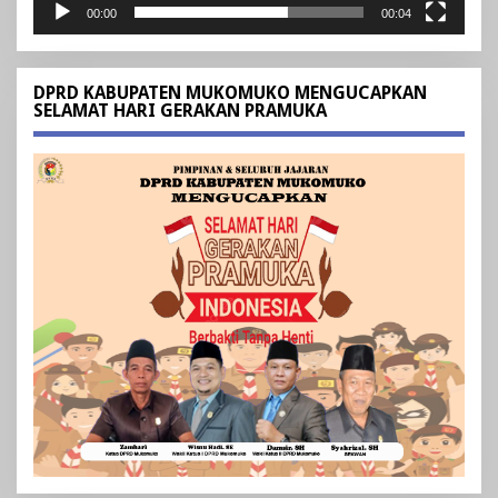
00:00
00:04
DPRD KABUPATEN MUKOMUKO MENGUCAPKAN
SELAMAT HARI GERAKAN PRAMUKA