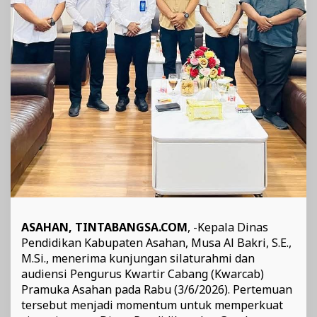
ASAHAN, TINTABANGSA.COM
, -Kepala Dinas
Pendidikan Kabupaten Asahan, Musa Al Bakri, S.E.,
M.Si., menerima kunjungan silaturahmi dan
audiensi Pengurus Kwartir Cabang (Kwarcab)
Pramuka Asahan pada Rabu (3/6/2026). Pertemuan
tersebut menjadi momentum untuk memperkuat