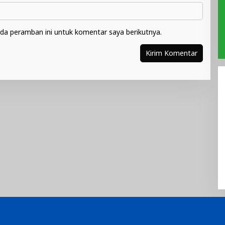
da peramban ini untuk komentar saya berikutnya.