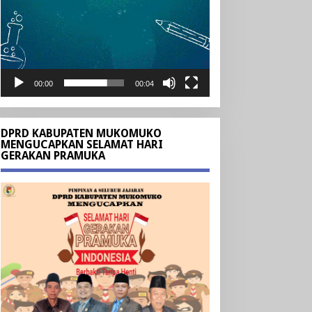
00:00
00:04
DPRD KABUPATEN MUKOMUKO
MENGUCAPKAN SELAMAT HARI
GERAKAN PRAMUKA