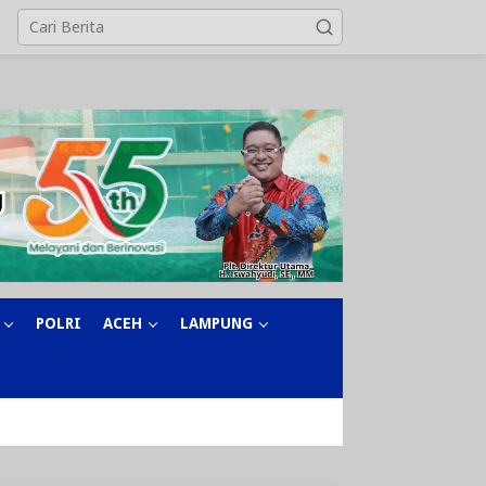
POLRI
ACEH
LAMPUNG