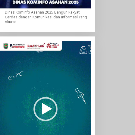
Dinas Kominfo Asahan 2025 Bangun Rakyat
Cerdas dengan Komunikasi dan Informasi Yang
Akurat
Pemutar
Video