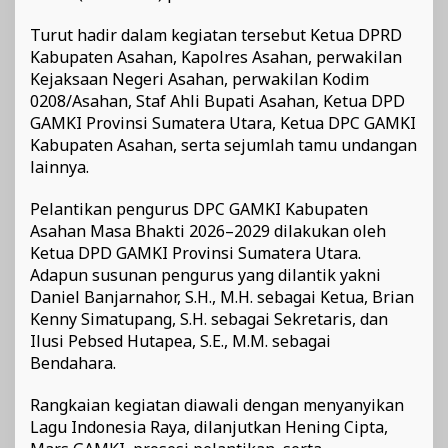
Turut hadir dalam kegiatan tersebut Ketua DPRD
Kabupaten Asahan, Kapolres Asahan, perwakilan
Kejaksaan Negeri Asahan, perwakilan Kodim
0208/Asahan, Staf Ahli Bupati Asahan, Ketua DPD
GAMKI Provinsi Sumatera Utara, Ketua DPC GAMKI
Kabupaten Asahan, serta sejumlah tamu undangan
lainnya.
Pelantikan pengurus DPC GAMKI Kabupaten
Asahan Masa Bhakti 2026–2029 dilakukan oleh
Ketua DPD GAMKI Provinsi Sumatera Utara.
Adapun susunan pengurus yang dilantik yakni
Daniel Banjarnahor, S.H., M.H. sebagai Ketua, Brian
Kenny Simatupang, S.H. sebagai Sekretaris, dan
Ilusi Pebsed Hutapea, S.E., M.M. sebagai
Bendahara.
Rangkaian kegiatan diawali dengan menyanyikan
Lagu Indonesia Raya, dilanjutkan Hening Cipta,