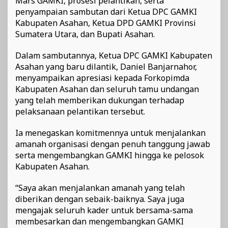
Mars GAMKI, prosesi pelantikan, serta
penyampaian sambutan dari Ketua DPC GAMKI
Kabupaten Asahan, Ketua DPD GAMKI Provinsi
Sumatera Utara, dan Bupati Asahan.
Dalam sambutannya, Ketua DPC GAMKI Kabupaten
Asahan yang baru dilantik, Daniel Banjarnahor,
menyampaikan apresiasi kepada Forkopimda
Kabupaten Asahan dan seluruh tamu undangan
yang telah memberikan dukungan terhadap
pelaksanaan pelantikan tersebut.
Ia menegaskan komitmennya untuk menjalankan
amanah organisasi dengan penuh tanggung jawab
serta mengembangkan GAMKI hingga ke pelosok
Kabupaten Asahan.
“Saya akan menjalankan amanah yang telah
diberikan dengan sebaik-baiknya. Saya juga
mengajak seluruh kader untuk bersama-sama
membesarkan dan mengembangkan GAMKI