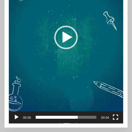
00:00
00:04