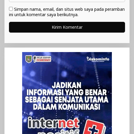
Simpan nama, email, dan situs web saya pada peramban
ini untuk komentar saya berikutnya.