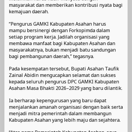
masyarakat dan memberikan kontribusi nyata bagi
kemajuan daerah.
“Pengurus GAMKI Kabupaten Asahan harus
mampu bersinergi dengan Forkopimda dalam
setiap program kerja. Jadilah organisasi yang
membawa manfaat bagi Kabupaten Asahan dan
masyarakatnya, bukan menjadi batu sandungan
bagi pembangunan daerah,” tegasnya.
Pada kesempatan tersebut, Bupati Asahan Taufik
Zainal Abidin mengucapkan selamat dan sukses
kepada seluruh pengurus DPC GAMKI Kabupaten
Asahan Masa Bhakti 2026–2029 yang baru dilantik.
Ia berharap kepengurusan yang baru dapat
menjalankan amanah organisasi dengan baik serta
menjadi mitra pemerintah dalam membangun
Kabupaten Asahan yang lebih maju dan sejahtera.