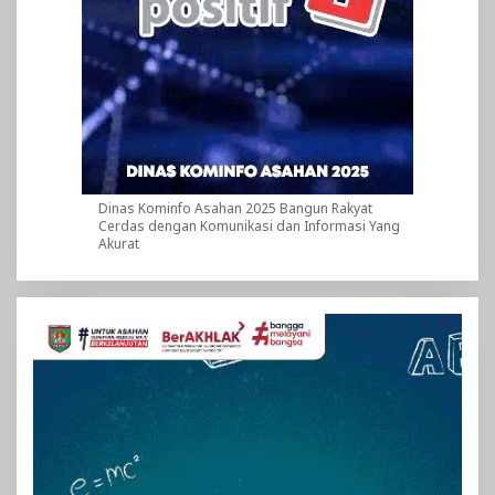
Dinas Kominfo Asahan 2025 Bangun Rakyat
Cerdas dengan Komunikasi dan Informasi Yang
Akurat
Pemutar
Video