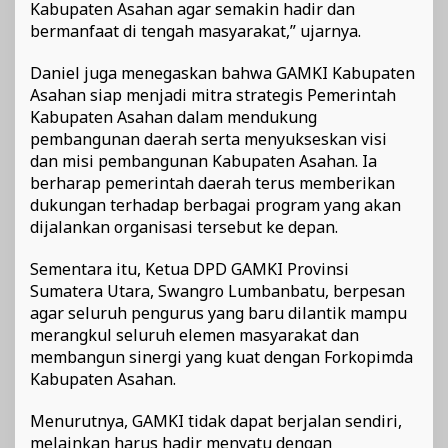
Kabupaten Asahan agar semakin hadir dan
bermanfaat di tengah masyarakat,” ujarnya.
Daniel juga menegaskan bahwa GAMKI Kabupaten
Asahan siap menjadi mitra strategis Pemerintah
Kabupaten Asahan dalam mendukung
pembangunan daerah serta menyukseskan visi
dan misi pembangunan Kabupaten Asahan. Ia
berharap pemerintah daerah terus memberikan
dukungan terhadap berbagai program yang akan
dijalankan organisasi tersebut ke depan.
Sementara itu, Ketua DPD GAMKI Provinsi
Sumatera Utara, Swangro Lumbanbatu, berpesan
agar seluruh pengurus yang baru dilantik mampu
merangkul seluruh elemen masyarakat dan
membangun sinergi yang kuat dengan Forkopimda
Kabupaten Asahan.
Menurutnya, GAMKI tidak dapat berjalan sendiri,
melainkan harus hadir menyatu dengan