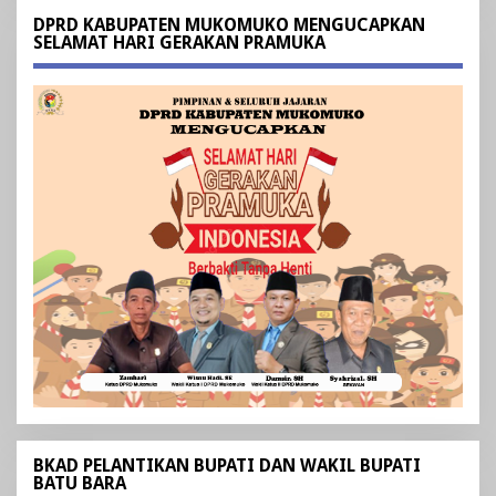
DPRD KABUPATEN MUKOMUKO MENGUCAPKAN
SELAMAT HARI GERAKAN PRAMUKA
BKAD PELANTIKAN BUPATI DAN WAKIL BUPATI
BATU BARA