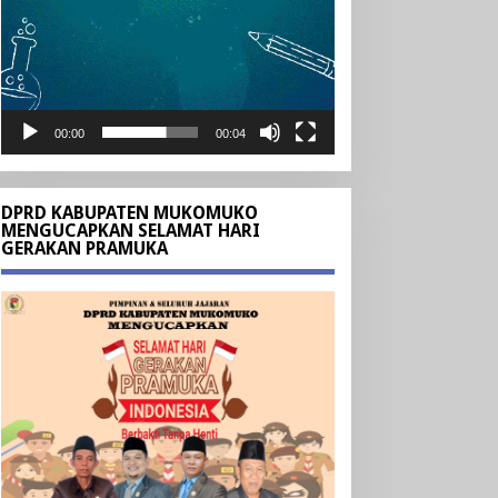
00:00
00:04
DPRD KABUPATEN MUKOMUKO
MENGUCAPKAN SELAMAT HARI
GERAKAN PRAMUKA