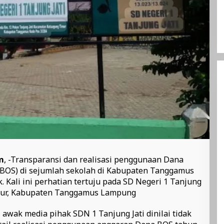
m
, -Transparansi dan realisasi penggunaan Dana
(BOS) di sejumlah sekolah di Kabupaten Tanggamus
. Kali ini perhatian tertuju pada SD Negeri 1 Tanjung
imur, Kabupaten Tanggamus Lampung
i awak media pihak SDN 1 Tanjung Jati dinilai tidak