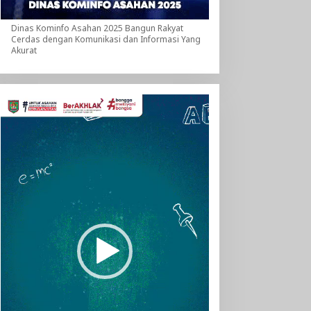
Dinas Kominfo Asahan 2025 Bangun Rakyat
Cerdas dengan Komunikasi dan Informasi Yang
Akurat
Pemutar
Video