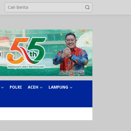
POLRI
ACEH
LAMPUNG