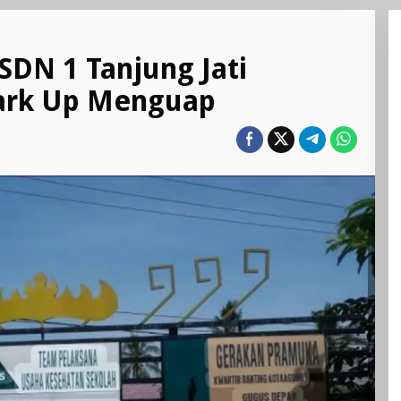
SDN 1 Tanjung Jati
Mark Up Menguap