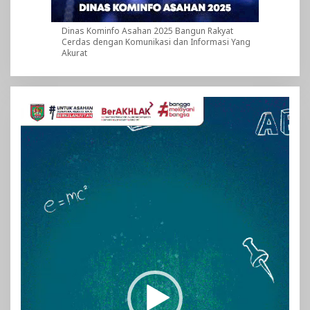
Dinas Kominfo Asahan 2025 Bangun Rakyat
Cerdas dengan Komunikasi dan Informasi Yang
Akurat
Pemutar
Video