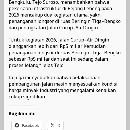
Bengkulu, Tejo Suroso, menambahkan bahwa
pekerjaan infrastruktur di Rejang Lebong pada
2026 mencakup dua kegiatan utama, yakni
penanganan longsor di ruas Beringin Tiga–Bengko
dan peningkatan Jalan Curup–Air Dingin.
“Untuk kegiatan 2026, Jalan Curup–Air Dingin
dianggarkan lebih dari Rp5 miliar. Kemudian
penanganan longsor di ruas Beringin Tiga–Bengko
sebesar Rp5 miliar dan saat ini sedang dalam
proses lelang,” jelas Tejo.
Ia juga menyebutkan bahwa pelaksanaan
pembangunan jalan masih menyesuaikan kondisi
harga minyak industri yang mengalami kenaikan
cukup signifikan.
Bagikan ini:
Facebook
X