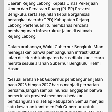
Daerah Rejang Lebong, Kepala Dinas Pekerjaan
Umum dan Penataan Ruang (PUPR) Provinsi
Bengkulu, serta sejumlah kepala organisasi
perangkat daerah (OPD) Kabupaten Rejang
Lebong. Pertemuan itu membahas rencana
pembangunan infrastruktur jalan di wilayah
Rejang Lebong.
Dalam arahannya, Wakil Gubernur Bengkulu Mian
menegaskan bahwa pembangunan infrastruktur
jalan di seluruh kabupaten harus dilakukan secara
merata sesuai arahan Gubernur Bengkulu, Helmi
Hasan.
“Sesuai arahan Pak Gubernur, pembangunan jalan
pada 2026 hingga 2027 harus menjadi perhatian
bersama. Jangan sampai muncul anggapan bahwa
pemerintah provinsi membeda-bedakan
pembangunan di setiap kabupaten. Semua menjadi
satu kesatuan komitmen Pak Gubernur untuk