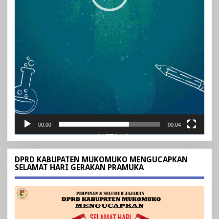
00:00
00:04
DPRD KABUPATEN MUKOMUKO MENGUCAPKAN
SELAMAT HARI GERAKAN PRAMUKA