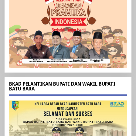
BKAD PELANTIKAN BUPATI DAN WAKIL BUPATI
BATU BARA