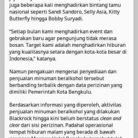
juga beberapa kali menghadirkan bintang tamu
nasional seperti Sandi Sandoro, Selly Asia, Kitty
Butterfly hingga Bobby Suryadi.
“Setiap bulan kami menghadirkan event dan
gebrakan baru agar pengunjung tidak merasa
bosan. Target kami adalah menghadirkan hiburan
yang kualitasnya setara dengan kota-kota besar di
Indonesia,” katanya.
Namun pengakuan mengenai penyediaan dan
penjualan minuman beralkohol tersebut
berbanding terbalik dengan data perizinan yang
dimiliki Pemerintah Kota Bengkulu.
Berdasarkan informasi yang diperoleh, aktivitas
penjualan minuman beralkohol yang dilakukan
Blackrock hingga kini belum berstatus
clean and
clear
dari sisi perizinan. Padahal operasional
tempat hiburan malam yang berada di bawah