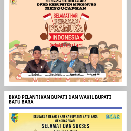
BKAD PELANTIKAN BUPATI DAN WAKIL BUPATI
BATU BARA