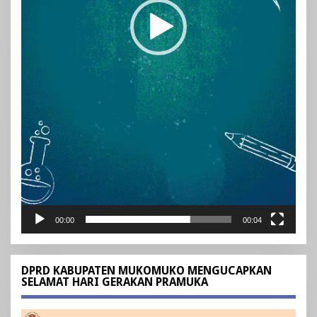
00:00
00:04
DPRD KABUPATEN MUKOMUKO MENGUCAPKAN
SELAMAT HARI GERAKAN PRAMUKA