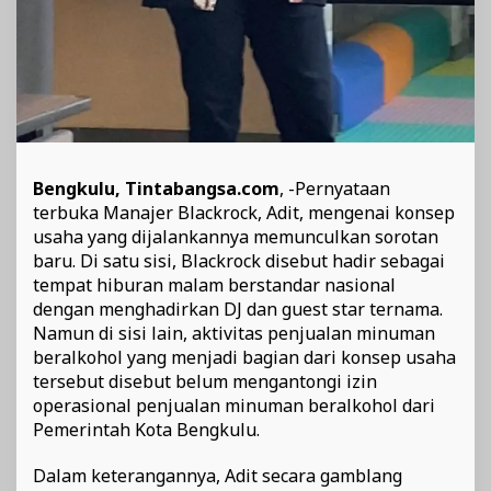
Bengkulu, Tintabangsa.com
, -Pernyataan
terbuka Manajer Blackrock, Adit, mengenai konsep
usaha yang dijalankannya memunculkan sorotan
baru. Di satu sisi, Blackrock disebut hadir sebagai
tempat hiburan malam berstandar nasional
dengan menghadirkan DJ dan guest star ternama.
Namun di sisi lain, aktivitas penjualan minuman
beralkohol yang menjadi bagian dari konsep usaha
tersebut disebut belum mengantongi izin
operasional penjualan minuman beralkohol dari
Pemerintah Kota Bengkulu.
Dalam keterangannya, Adit secara gamblang