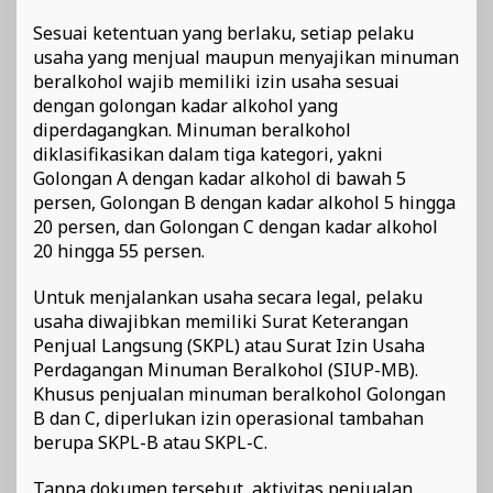
Sesuai ketentuan yang berlaku, setiap pelaku
usaha yang menjual maupun menyajikan minuman
beralkohol wajib memiliki izin usaha sesuai
dengan golongan kadar alkohol yang
diperdagangkan. Minuman beralkohol
diklasifikasikan dalam tiga kategori, yakni
Golongan A dengan kadar alkohol di bawah 5
persen, Golongan B dengan kadar alkohol 5 hingga
20 persen, dan Golongan C dengan kadar alkohol
20 hingga 55 persen.
Untuk menjalankan usaha secara legal, pelaku
usaha diwajibkan memiliki Surat Keterangan
Penjual Langsung (SKPL) atau Surat Izin Usaha
Perdagangan Minuman Beralkohol (SIUP-MB).
Khusus penjualan minuman beralkohol Golongan
B dan C, diperlukan izin operasional tambahan
berupa SKPL-B atau SKPL-C.
Tanpa dokumen tersebut, aktivitas penjualan