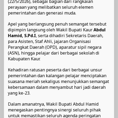
(22/5/2026), sebagai bagian dari rangkaian
perayaan yang melibatkan seluruh elemen
pemerintahan dan generasi muda.
Apel yang berlangsung penuh semangat tersebut
dipimpin langsung oleh Wakil Bupati Kaur
Abdul
Hamid, S.Pd.I
, serta dihadiri Sekretaris Daerah,
para Asisten, Staf Ahli, jajaran Organisasi
Perangkat Daerah (OPD), aparatur sipil negara
(ASN), hingga pelajar dari berbagai sekolah di
Kabupaten Kaur.
Kehadiran ratusan peserta dari berbagai unsur
pemerintahan dan kalangan pelajar menciptakan
suasana meriah sekaligus menunjukkan semangat
kebersamaan dalam menyambut hari jadi daerah
yang ke-23.
Dalam amanatnya, Wakil Bupati Abdul Hamid
menegaskan pentingnya sinergi seluruh pihak
untuk memastikan seluruh agenda peringatan