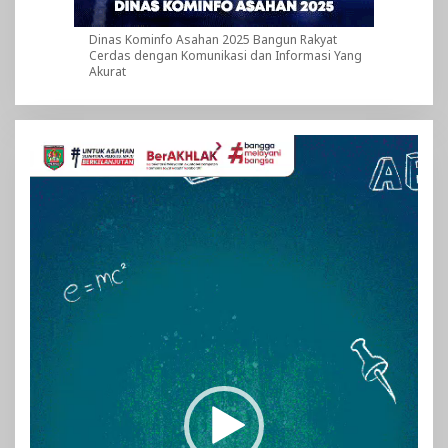
Dinas Kominfo Asahan 2025 Bangun Rakyat
Cerdas dengan Komunikasi dan Informasi Yang
Akurat
Pemutar
Video