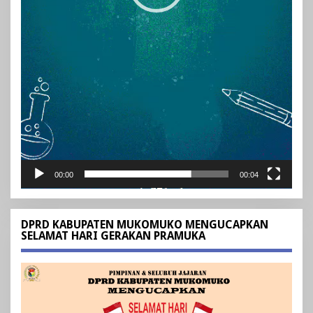
00:00
00:04
DPRD KABUPATEN MUKOMUKO MENGUCAPKAN
SELAMAT HARI GERAKAN PRAMUKA