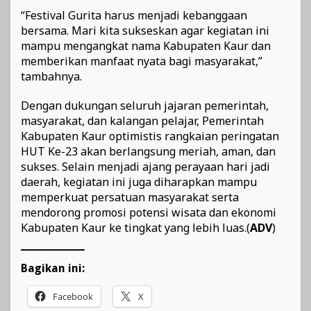
“Festival Gurita harus menjadi kebanggaan
bersama. Mari kita sukseskan agar kegiatan ini
mampu mengangkat nama Kabupaten Kaur dan
memberikan manfaat nyata bagi masyarakat,”
tambahnya.
Dengan dukungan seluruh jajaran pemerintah,
masyarakat, dan kalangan pelajar, Pemerintah
Kabupaten Kaur optimistis rangkaian peringatan
HUT Ke-23 akan berlangsung meriah, aman, dan
sukses. Selain menjadi ajang perayaan hari jadi
daerah, kegiatan ini juga diharapkan mampu
memperkuat persatuan masyarakat serta
mendorong promosi potensi wisata dan ekonomi
Kabupaten Kaur ke tingkat yang lebih luas.(
ADV
)
Bagikan ini:
Facebook
X