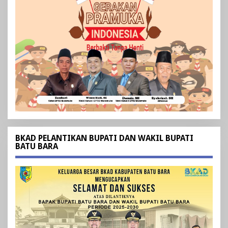
BKAD PELANTIKAN BUPATI DAN WAKIL BUPATI
BATU BARA