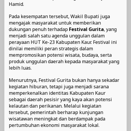
Hamid.
Pada kesempatan tersebut, Wakil Bupati juga
mengajak masyarakat untuk memberikan
dukungan penuh terhadap
Festival Gurita
, yang
menjadi salah satu agenda unggulan dalam
perayaan HUT Ke-23 Kabupaten Kaur. Festival ini
dinilai memiliki peran strategis dalam
mempromosikan potensi wisata, budaya, serta
produk unggulan daerah kepada masyarakat yang
lebih luas.
Menurutnya, Festival Gurita bukan hanya sekadar
kegiatan hiburan, tetapi juga menjadi sarana
memperkenalkan identitas Kabupaten Kaur
sebagai daerah pesisir yang kaya akan potensi
kelautan dan perikanan. Melalui kegiatan
tersebut, pemerintah berharap kunjungan
wisatawan meningkat dan berdampak pada
pertumbuhan ekonomi masyarakat lokal.