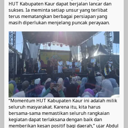
HUT Kabupaten Kaur dapat berjalan lancar dan
sukses. Ia meminta setiap unsur yang terlibat
terus mematangkan berbagai persiapan yang
masih diperlukan menjelang puncak perayaan.
“Momentum HUT Kabupaten Kaur ini adalah milik
seluruh masyarakat. Karena itu, kita harus
bersama-sama memastikan seluruh rangkaian
kegiatan dapat terlaksana dengan baik dan
memberikan kesan positif bagi daerah,” ujar Abdul