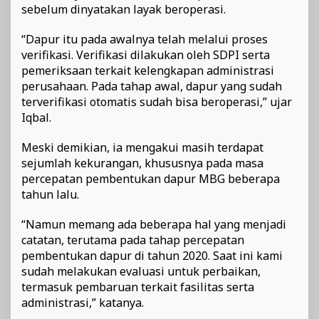
sebelum dinyatakan layak beroperasi.
“Dapur itu pada awalnya telah melalui proses
verifikasi. Verifikasi dilakukan oleh SDPI serta
pemeriksaan terkait kelengkapan administrasi
perusahaan. Pada tahap awal, dapur yang sudah
terverifikasi otomatis sudah bisa beroperasi,” ujar
Iqbal.
Meski demikian, ia mengakui masih terdapat
sejumlah kekurangan, khususnya pada masa
percepatan pembentukan dapur MBG beberapa
tahun lalu.
“Namun memang ada beberapa hal yang menjadi
catatan, terutama pada tahap percepatan
pembentukan dapur di tahun 2020. Saat ini kami
sudah melakukan evaluasi untuk perbaikan,
termasuk pembaruan terkait fasilitas serta
administrasi,” katanya.