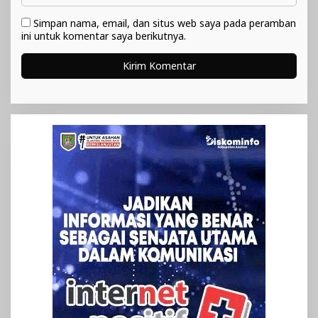
Simpan nama, email, dan situs web saya pada peramban
ini untuk komentar saya berikutnya.