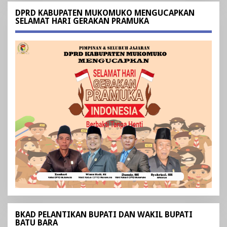
DPRD KABUPATEN MUKOMUKO MENGUCAPKAN
SELAMAT HARI GERAKAN PRAMUKA
BKAD PELANTIKAN BUPATI DAN WAKIL BUPATI
BATU BARA