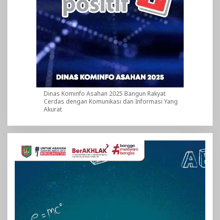
Dinas Kominfo Asahan 2025 Bangun Rakyat
Cerdas dengan Komunikasi dan Informasi Yang
Akurat
Pemutar
Video