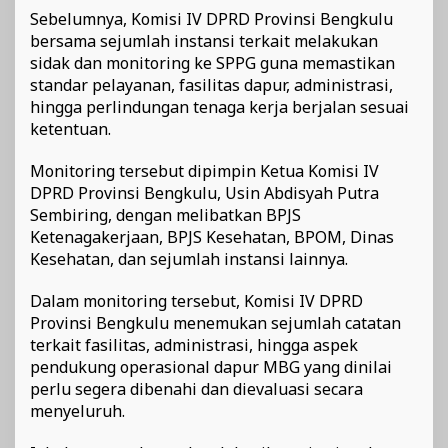
Sebelumnya, Komisi IV DPRD Provinsi Bengkulu
bersama sejumlah instansi terkait melakukan
sidak dan monitoring ke SPPG guna memastikan
standar pelayanan, fasilitas dapur, administrasi,
hingga perlindungan tenaga kerja berjalan sesuai
ketentuan.
Monitoring tersebut dipimpin Ketua Komisi IV
DPRD Provinsi Bengkulu, Usin Abdisyah Putra
Sembiring, dengan melibatkan BPJS
Ketenagakerjaan, BPJS Kesehatan, BPOM, Dinas
Kesehatan, dan sejumlah instansi lainnya.
Dalam monitoring tersebut, Komisi IV DPRD
Provinsi Bengkulu menemukan sejumlah catatan
terkait fasilitas, administrasi, hingga aspek
pendukung operasional dapur MBG yang dinilai
perlu segera dibenahi dan dievaluasi secara
menyeluruh.