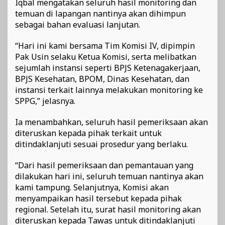
Iqbal mengatakan seluruh hasil monitoring dan
temuan di lapangan nantinya akan dihimpun
sebagai bahan evaluasi lanjutan.
“Hari ini kami bersama Tim Komisi IV, dipimpin
Pak Usin selaku Ketua Komisi, serta melibatkan
sejumlah instansi seperti BPJS Ketenagakerjaan,
BPJS Kesehatan, BPOM, Dinas Kesehatan, dan
instansi terkait lainnya melakukan monitoring ke
SPPG,” jelasnya.
Ia menambahkan, seluruh hasil pemeriksaan akan
diteruskan kepada pihak terkait untuk
ditindaklanjuti sesuai prosedur yang berlaku.
“Dari hasil pemeriksaan dan pemantauan yang
dilakukan hari ini, seluruh temuan nantinya akan
kami tampung. Selanjutnya, Komisi akan
menyampaikan hasil tersebut kepada pihak
regional. Setelah itu, surat hasil monitoring akan
diteruskan kepada Tawas untuk ditindaklanjuti