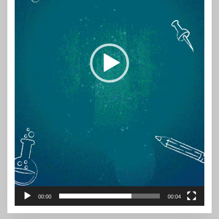
00:00
00:04