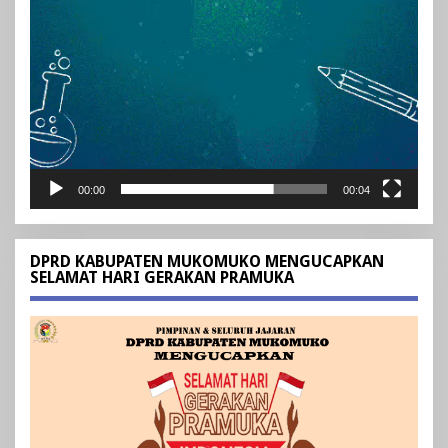
00:00
00:04
DPRD KABUPATEN MUKOMUKO MENGUCAPKAN
SELAMAT HARI GERAKAN PRAMUKA