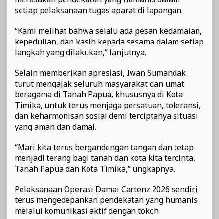
setiap pelaksanaan tugas aparat di lapangan.
“Kami melihat bahwa selalu ada pesan kedamaian,
kepedulian, dan kasih kepada sesama dalam setiap
langkah yang dilakukan,” lanjutnya.
Selain memberikan apresiasi, Iwan Sumandak
turut mengajak seluruh masyarakat dan umat
beragama di Tanah Papua, khususnya di Kota
Timika, untuk terus menjaga persatuan, toleransi,
dan keharmonisan sosial demi terciptanya situasi
yang aman dan damai.
“Mari kita terus bergandengan tangan dan tetap
menjadi terang bagi tanah dan kota kita tercinta,
Tanah Papua dan Kota Timika,” ungkapnya.
Pelaksanaan Operasi Damai Cartenz 2026 sendiri
terus mengedepankan pendekatan yang humanis
melalui komunikasi aktif dengan tokoh