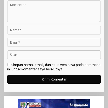
Simpan nama, email, dan situs web saya pada peramban
ini untuk komentar saya berikutnya.