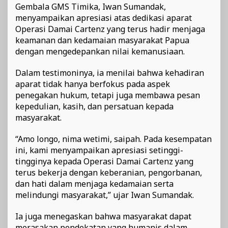
Gembala GMS Timika, Iwan Sumandak,
menyampaikan apresiasi atas dedikasi aparat
Operasi Damai Cartenz yang terus hadir menjaga
keamanan dan kedamaian masyarakat Papua
dengan mengedepankan nilai kemanusiaan.
Dalam testimoninya, ia menilai bahwa kehadiran
aparat tidak hanya berfokus pada aspek
penegakan hukum, tetapi juga membawa pesan
kepedulian, kasih, dan persatuan kepada
masyarakat.
“Amo longo, nima wetimi, saipah. Pada kesempatan
ini, kami menyampaikan apresiasi setinggi-
tingginya kepada Operasi Damai Cartenz yang
terus bekerja dengan keberanian, pengorbanan,
dan hati dalam menjaga kedamaian serta
melindungi masyarakat,” ujar Iwan Sumandak.
Ia juga menegaskan bahwa masyarakat dapat
merasakan pendekatan yang humanis dalam