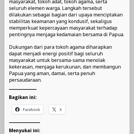
masyarakat, tokoh adat, tokoh agama, serta
seluruh elemen warga. Langkah tersebut
dilakukan sebagai bagian dari upaya menciptakan
stabilitas keamanan yang kondusif, sekaligus
memperkuat kepercayaan masyarakat terhadap
pentingnya menjaga kedamaian bersama di Papua.
Dukungan dari para tokoh agama diharapkan
dapat menjadi energi positif bagi seluruh
masyarakat untuk bersama-sama menolak
kekerasan, menjaga kerukunan, dan membangun
Papua yang aman, damai, serta penuh
persaudaraan.
Bagikan ini:
Facebook
X
Menyukai ini: