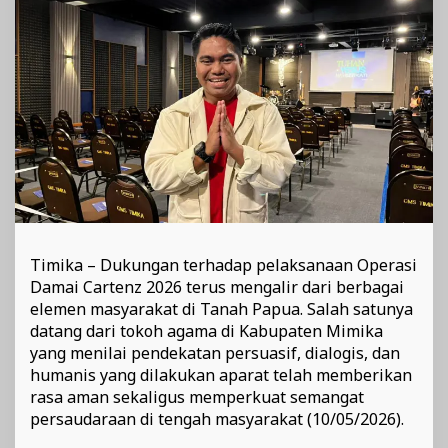
2026
Timika – Dukungan terhadap pelaksanaan Operasi
Damai Cartenz 2026 terus mengalir dari berbagai
elemen masyarakat di Tanah Papua. Salah satunya
datang dari tokoh agama di Kabupaten Mimika
yang menilai pendekatan persuasif, dialogis, dan
humanis yang dilakukan aparat telah memberikan
rasa aman sekaligus memperkuat semangat
persaudaraan di tengah masyarakat (10/05/2026).