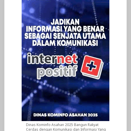
Dinas Kominfo Asahan 2025 Bangun Rakyat
Cerdas dengan Komunikasi dan Informasi Yang