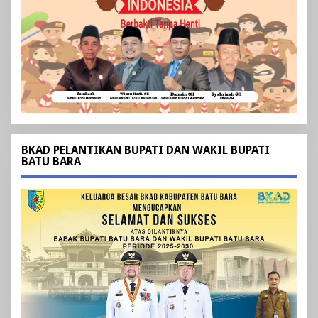
BKAD PELANTIKAN BUPATI DAN WAKIL BUPATI
BATU BARA