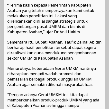
“Terima kasih kepada Pemerintah Kabupaten
Asahan yang telah mempercayakan kami untuk
melakukan penelitian ini. Lokasi yang
direncanakan dinilai sangat strategis untuk
pengembangan pusat UMKM dan bisnis di
Kabupaten Asahan,” ujar Dr Anil Hakim.
Sementara itu, Bupati Asahan, Taufik Zainal Abidin
berharap hasil penelitian tersebut dapat segera
direalisasikan guna mendukung pengembangan
sektor UMKM di Kabupaten Asahan.
Menurutnya, keberadaan Gerai UMKM nantinya
diharapkan menjadi wadah promosi dan
pemasaran berbagai produk unggulan UMKM
Asahan agar semakin dikenal masyarakat luas.
“Dengan adanya Gerai UMKM ini, kita dapat
memperkenalkan produk-produk UMKM yang ada
di Kabupaten Asahan sehingga mampu