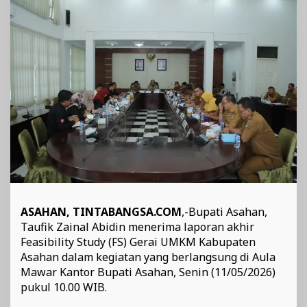
Asahan
ASAHAN, TINTABANGSA.COM
,-Bupati Asahan,
Taufik Zainal Abidin menerima laporan akhir
Feasibility Study (FS) Gerai UMKM Kabupaten
Asahan dalam kegiatan yang berlangsung di Aula
Mawar Kantor Bupati Asahan, Senin (11/05/2026)
pukul 10.00 WIB.