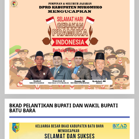
BKAD PELANTIKAN BUPATI DAN WAKIL BUPATI
BATU BARA