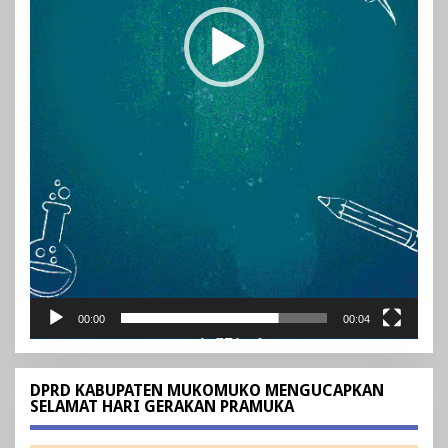
00:00
00:04
DPRD KABUPATEN MUKOMUKO MENGUCAPKAN
SELAMAT HARI GERAKAN PRAMUKA