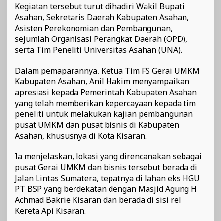
Kegiatan tersebut turut dihadiri Wakil Bupati
Asahan, Sekretaris Daerah Kabupaten Asahan,
Asisten Perekonomian dan Pembangunan,
sejumlah Organisasi Perangkat Daerah (OPD),
serta Tim Peneliti Universitas Asahan (UNA).
Dalam pemaparannya, Ketua Tim FS Gerai UMKM
Kabupaten Asahan, Anil Hakim menyampaikan
apresiasi kepada Pemerintah Kabupaten Asahan
yang telah memberikan kepercayaan kepada tim
peneliti untuk melakukan kajian pembangunan
pusat UMKM dan pusat bisnis di Kabupaten
Asahan, khususnya di Kota Kisaran.
Ia menjelaskan, lokasi yang direncanakan sebagai
pusat Gerai UMKM dan bisnis tersebut berada di
Jalan Lintas Sumatera, tepatnya di lahan eks HGU
PT BSP yang berdekatan dengan Masjid Agung H
Achmad Bakrie Kisaran dan berada di sisi rel
Kereta Api Kisaran.