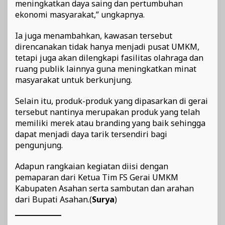
meningkatkan daya saing dan pertumbuhan
ekonomi masyarakat,” ungkapnya.
Ia juga menambahkan, kawasan tersebut
direncanakan tidak hanya menjadi pusat UMKM,
tetapi juga akan dilengkapi fasilitas olahraga dan
ruang publik lainnya guna meningkatkan minat
masyarakat untuk berkunjung.
Selain itu, produk-produk yang dipasarkan di gerai
tersebut nantinya merupakan produk yang telah
memiliki merek atau branding yang baik sehingga
dapat menjadi daya tarik tersendiri bagi
pengunjung.
Adapun rangkaian kegiatan diisi dengan
pemaparan dari Ketua Tim FS Gerai UMKM
Kabupaten Asahan serta sambutan dan arahan
dari Bupati Asahan.(
Surya
)