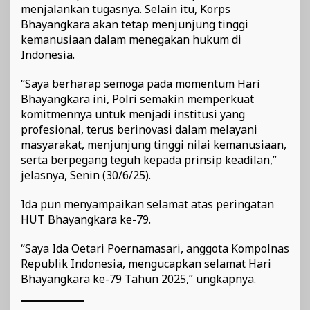
menjalankan tugasnya. Selain itu, Korps
Bhayangkara akan tetap menjunjung tinggi
kemanusiaan dalam menegakan hukum di
Indonesia.
“Saya berharap semoga pada momentum Hari
Bhayangkara ini, Polri semakin memperkuat
komitmennya untuk menjadi institusi yang
profesional, terus berinovasi dalam melayani
masyarakat, menjunjung tinggi nilai kemanusiaan,
serta berpegang teguh kepada prinsip keadilan,”
jelasnya, Senin (30/6/25).
Ida pun menyampaikan selamat atas peringatan
HUT Bhayangkara ke-79.
“Saya Ida Oetari Poernamasari, anggota Kompolnas
Republik Indonesia, mengucapkan selamat Hari
Bhayangkara ke-79 Tahun 2025,” ungkapnya.