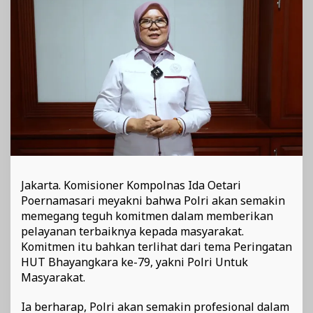
Pelayanan
Terbaiknya
Jakarta. Komisioner Kompolnas Ida Oetari
Poernamasari meyakni bahwa Polri akan semakin
memegang teguh komitmen dalam memberikan
pelayanan terbaiknya kepada masyarakat.
Komitmen itu bahkan terlihat dari tema Peringatan
HUT Bhayangkara ke-79, yakni Polri Untuk
Masyarakat.
Ia berharap, Polri akan semakin profesional dalam