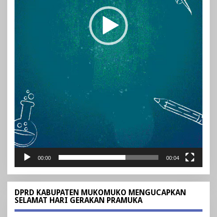
00:00
00:04
DPRD KABUPATEN MUKOMUKO MENGUCAPKAN
SELAMAT HARI GERAKAN PRAMUKA