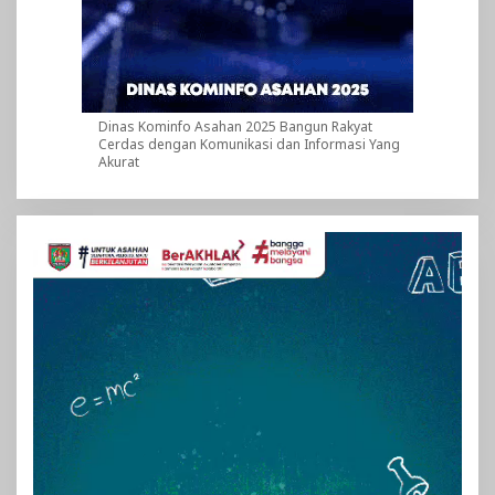
Dinas Kominfo Asahan 2025 Bangun Rakyat
Cerdas dengan Komunikasi dan Informasi Yang
Akurat
Pemutar
Video