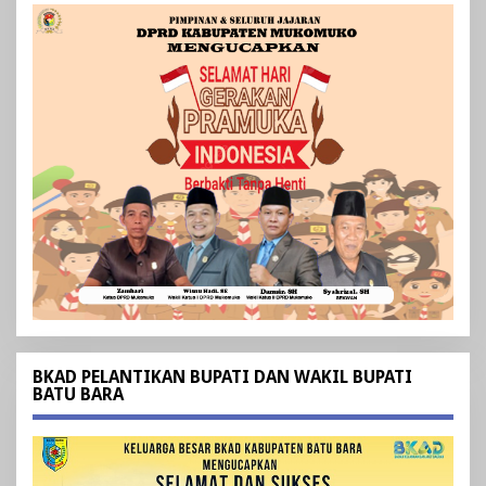
BKAD PELANTIKAN BUPATI DAN WAKIL BUPATI
BATU BARA