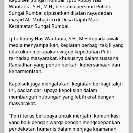
Wantania, S.H., M.H., bersama personil Polsek
Sungai Rumbai dipusatkan dijalan raya depan
masjid Al- Muhajirin di Desa Gajah Mati,
Kecamatan Sungai Rumbai.
Iptu Robby Has Wantania, S.H., M.H kepada awak
media menyampaikan, kegiatan berbagi takjil yang
dilakukan merupakan wujud kepedulian Polri
terhadap masyarakat, khususnya dalam suasana
Ramadhan yang penuh berkah, kebersamaan dan
keharmonisan.
Kapolsek juga mengatakan, kegiatan berbagi takjil
ini, bagian dari upaya kepolisian dalam
membangun hubungan yang lebih erat dengan
masyarakat.
“Polri terus berupaya untuk menjalin komunikasi
yang baik dengan warga dengan mengedepankan
pendekatan humanis dalam menjaga keamanan