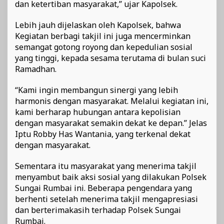
dan ketertiban masyarakat,” ujar Kapolsek.
Lebih jauh dijelaskan oleh Kapolsek, bahwa
Kegiatan berbagi takjil ini juga mencerminkan
semangat gotong royong dan kepedulian sosial
yang tinggi, kepada sesama terutama di bulan suci
Ramadhan.
“Kami ingin membangun sinergi yang lebih
harmonis dengan masyarakat. Melalui kegiatan ini,
kami berharap hubungan antara kepolisian
dengan masyarakat semakin dekat ke depan.” Jelas
Iptu Robby Has Wantania, yang terkenal dekat
dengan masyarakat.
Sementara itu masyarakat yang menerima takjil
menyambut baik aksi sosial yang dilakukan Polsek
Sungai Rumbai ini. Beberapa pengendara yang
berhenti setelah menerima takjil mengapresiasi
dan berterimakasih terhadap Polsek Sungai
Rumbai.