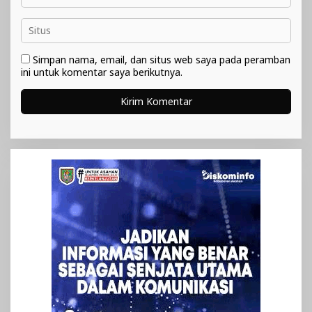
Simpan nama, email, dan situs web saya pada peramban
ini untuk komentar saya berikutnya.