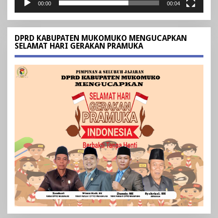
00:00
00:04
DPRD KABUPATEN MUKOMUKO MENGUCAPKAN
SELAMAT HARI GERAKAN PRAMUKA