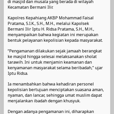
di masjid dan musala yang berada di wilayah
Kecamatan Bermani Ilir.
Kapolres Kepahiang AKBP Mohammad Faisal
Pratama, S.I.K., S.H., M.H., melalui Kapolsek
Bermani Ilir Iptu H. Ridsa Pratama, S.H., M.H.,
menyampaikan bahwa kegiatan ini merupakan
bentuk pelayanan kepolisian kepada masyarakat.
“Pengamanan dilakukan sejak jamaah berangkat
ke masjid hingga selesai melaksanakan sholat
tarawih. Ini untuk menjamin keamanan dan
kenyamanan masyarakat selama beribadah,” ujar
Iptu Ridsa.
Ia menambahkan bahwa kehadiran personel
kepolisian bertujuan menciptakan suasana aman,
nyaman, dan lancar, sehingga umat muslim dapat
menjalankan ibadah dengan khusyuk.
Dengan adanya pengamanan ini, diharapkan