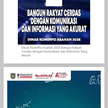
Dinas Kominfo Asahan 2025 Bangun Rakyat
Cerdas dengan Komunikasi dan Informasi Yang
Akurat
Pemutar
Video