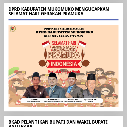
DPRD KABUPATEN MUKOMUKO MENGUCAPKAN
SELAMAT HARI GERAKAN PRAMUKA
BKAD PELANTIKAN BUPATI DAN WAKIL BUPATI
BATU BARA