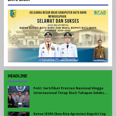
HEADLINE
Polri: Sertifikat Prestasi Nasional Hingga
Internasional Tetap Ikuti Tahapan Seleksi
Rekrutmen Polri
Ketua IESPA Ibnu Riza Apresiasi Kapolri Cup