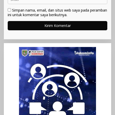
Simpan nama, email, dan situs web saya pada peramban
ini untuk komentar saya berikutnya.