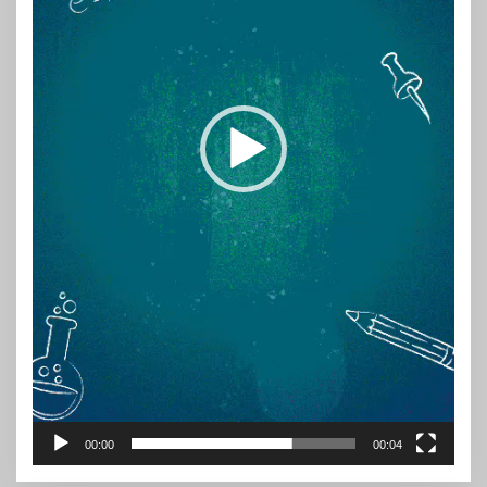
00:00
00:04