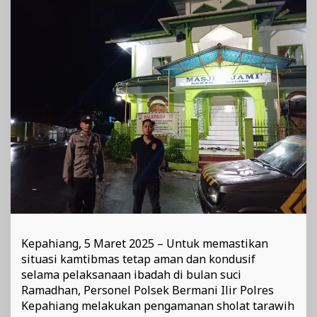
Ramadhan
Kepahiang, 5 Maret 2025 – Untuk memastikan
situasi kamtibmas tetap aman dan kondusif
selama pelaksanaan ibadah di bulan suci
Ramadhan, Personel Polsek Bermani Ilir Polres
Kepahiang melakukan pengamanan sholat tarawih