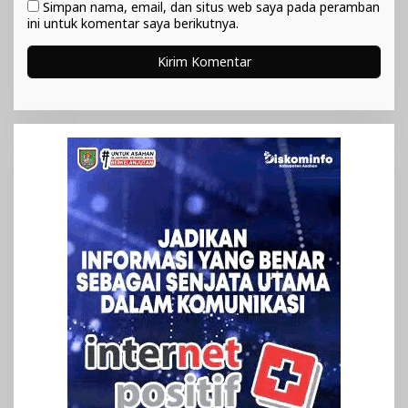
Simpan nama, email, dan situs web saya pada peramban
ini untuk komentar saya berikutnya.