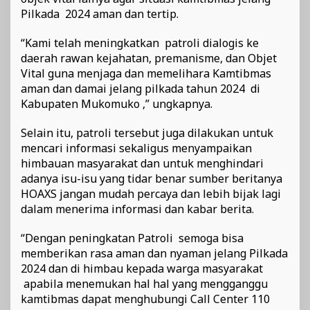
Pilkada 2024 aman dan tertip.
“Kami telah meningkatkan patroli dialogis ke
daerah rawan kejahatan, premanisme, dan Objet
Vital guna menjaga dan memelihara Kamtibmas
aman dan damai jelang pilkada tahun 2024 di
Kabupaten Mukomuko ,” ungkapnya.
Selain itu, patroli tersebut juga dilakukan untuk
mencari informasi sekaligus menyampaikan
himbauan masyarakat dan untuk menghindari
adanya isu-isu yang tidar benar sumber beritanya
HOAXS jangan mudah percaya dan lebih bijak lagi
dalam menerima informasi dan kabar berita.
“Dengan peningkatan Patroli semoga bisa
memberikan rasa aman dan nyaman jelang Pilkada
2024 dan di himbau kepada warga masyarakat
apabila menemukan hal hal yang mengganggu
kamtibmas dapat menghubungi Call Center 110