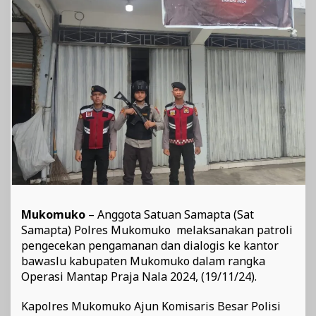
Mukomuko
– Anggota Satuan Samapta (Sat
Samapta) Polres Mukomuko melaksanakan patroli
pengecekan pengamanan dan dialogis ke kantor
bawaslu kabupaten Mukomuko dalam rangka
Operasi Mantap Praja Nala 2024, (19/11/24).
Kapolres Mukomuko Ajun Komisaris Besar Polisi