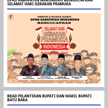
DPRD KABUPATEN MUKOMUKO MENGUCAPKAN
SELAMAT HARI GERAKAN PRAMUKA
BKAD PELANTIKAN BUPATI DAN WAKIL BUPATI
BATU BARA