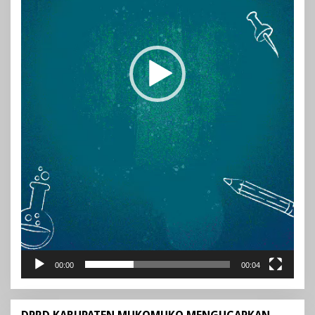
00:00
00:04