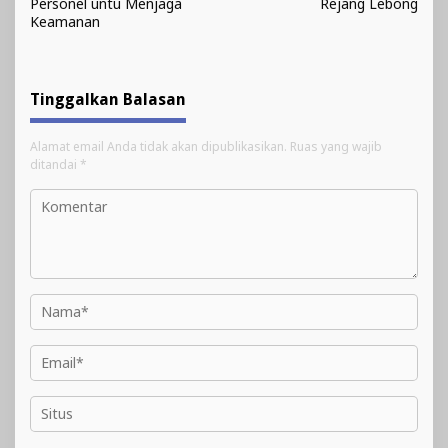
Personel untu Menjaga
Rejang Lebong
Keamanan
Tinggalkan Balasan
Alamat email Anda tidak akan dipublikasikan.
Ruas yang wajib
ditandai
*