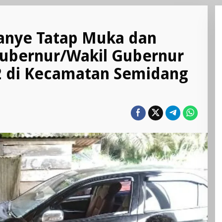
nye Tatap Muka dan
ubernur/Wakil Gubernur
 di Kecamatan Semidang