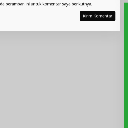
da peramban ini untuk komentar saya berikutnya.