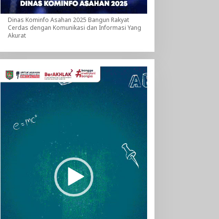
Dinas Kominfo Asahan 2025 Bangun Rakyat
Cerdas dengan Komunikasi dan Informasi Yang
Akurat
Pemutar
Video