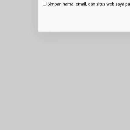
Simpan nama, email, dan situs web saya pa