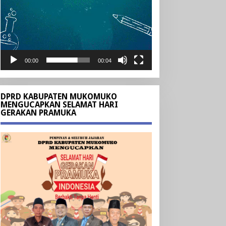
00:00
00:04
DPRD KABUPATEN MUKOMUKO
MENGUCAPKAN SELAMAT HARI
GERAKAN PRAMUKA