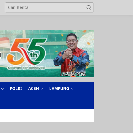
POLRI
ACEH
LAMPUNG