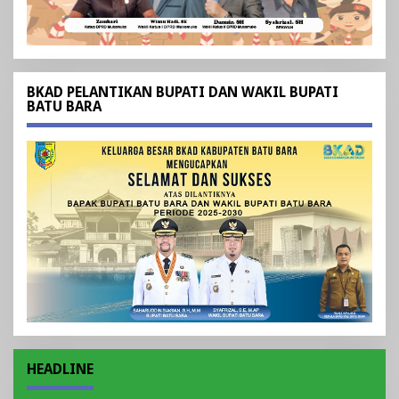
BKAD PELANTIKAN BUPATI DAN WAKIL BUPATI
BATU BARA
HEADLINE