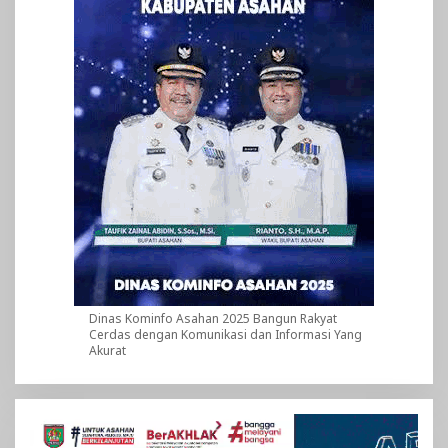
Dinas Kominfo Asahan 2025 Bangun Rakyat
Cerdas dengan Komunikasi dan Informasi Yang
Akurat
Pemutar
Video