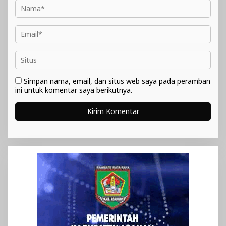
Simpan nama, email, dan situs web saya pada peramban
ini untuk komentar saya berikutnya.