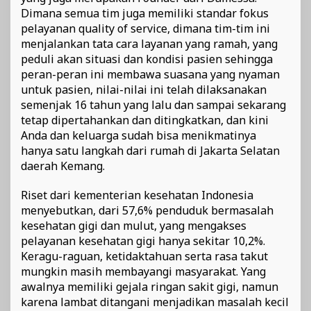
Dimana semua tim juga memiliki standar fokus
pelayanan quality of service, dimana tim-tim ini
menjalankan tata cara layanan yang ramah, yang
peduli akan situasi dan kondisi pasien sehingga
peran-peran ini membawa suasana yang nyaman
untuk pasien, nilai-nilai ini telah dilaksanakan
semenjak 16 tahun yang lalu dan sampai sekarang
tetap dipertahankan dan ditingkatkan, dan kini
Anda dan keluarga sudah bisa menikmatinya
hanya satu langkah dari rumah di Jakarta Selatan
daerah Kemang.
Riset dari kementerian kesehatan Indonesia
menyebutkan, dari 57,6% penduduk bermasalah
kesehatan gigi dan mulut, yang mengakses
pelayanan kesehatan gigi hanya sekitar 10,2%.
Keragu-raguan, ketidaktahuan serta rasa takut
mungkin masih membayangi masyarakat. Yang
awalnya memiliki gejala ringan sakit gigi, namun
karena lambat ditangani menjadikan masalah kecil