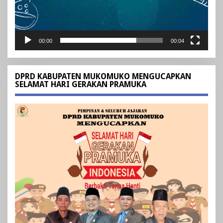
00:00
00:04
DPRD KABUPATEN MUKOMUKO MENGUCAPKAN
SELAMAT HARI GERAKAN PRAMUKA