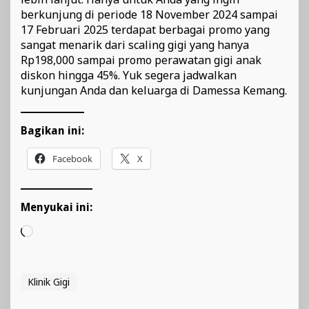
berkunjung di periode 18 November 2024 sampai
17 Februari 2025 terdapat berbagai promo yang
sangat menarik dari scaling gigi yang hanya
Rp198,000 sampai promo perawatan gigi anak
diskon hingga 45%. Yuk segera jadwalkan
kunjungan Anda dan keluarga di Damessa Kemang.
Bagikan ini:
Facebook
X
Menyukai ini:
Memuat...
Klinik Gigi