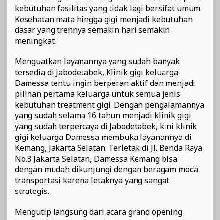
kebutuhan fasilitas yang tidak lagi bersifat umum.
Kesehatan mata hingga gigi menjadi kebutuhan
dasar yang trennya semakin hari semakin
meningkat.
Menguatkan layanannya yang sudah banyak
tersedia di Jabodetabek, Klinik gigi keluarga
Damessa tentu ingin berperan aktif dan menjadi
pilihan pertama keluarga untuk semua jenis
kebutuhan treatment gigi. Dengan pengalamannya
yang sudah selama 16 tahun menjadi klinik gigi
yang sudah terpercaya di Jabodetabek, kini klinik
gigi keluarga Damessa membuka layanannya di
Kemang, Jakarta Selatan. Terletak di Jl. Benda Raya
No.8 Jakarta Selatan, Damessa Kemang bisa
dengan mudah dikunjungi dengan beragam moda
transportasi karena letaknya yang sangat
strategis.
Mengutip langsung dari acara grand opening