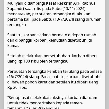
Muliyadi didampingi Kasat Reskrim AKP Rabnus
Supandri saat rilis pada Rabu (13/11/2024)
mengatakan, perbuatan tersangka dilakukan
pertama kali pada Sabtu (13/7/2024) siang dirumah
tersangka.
Saat itu, korban sedang bermain didepan rumah
dan dipanggil korban, kemudian disetubuhi di
kamar.
Setelah melakukan persetubuhan, korban diberi
uang Rp 100 ribu oleh tersangka.
Perbuatan tersangka kembali terulang pada Selasa
(16/7/2024) siang. Pada saat itu, korban disetubuhi
di bawah pohon karet dan setelah itu diberi uang
Rp 20 ribu.
“Setiap usai melakukan aksinya, korban diancam
untuk tidak menceritakan kepada teman-
temannya,” ujar Wakapolres.