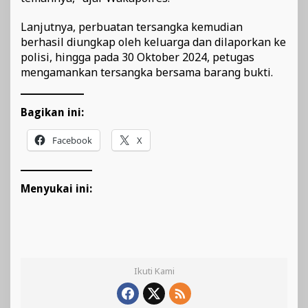
Lanjutnya, perbuatan tersangka kemudian
berhasil diungkap oleh keluarga dan dilaporkan ke
polisi, hingga pada 30 Oktober 2024, petugas
mengamankan tersangka bersama barang bukti.
Bagikan ini:
Facebook
X
Menyukai ini:
Ikuti Kami