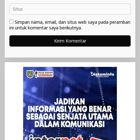
Simpan nama, email, dan situs web saya pada peramban
ini untuk komentar saya berikutnya.