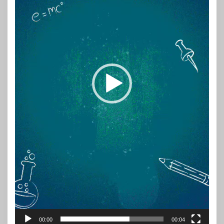
00:00
00:04