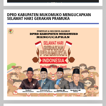
DPRD KABUPATEN MUKOMUKO MENGUCAPKAN
SELAMAT HARI GERAKAN PRAMUKA