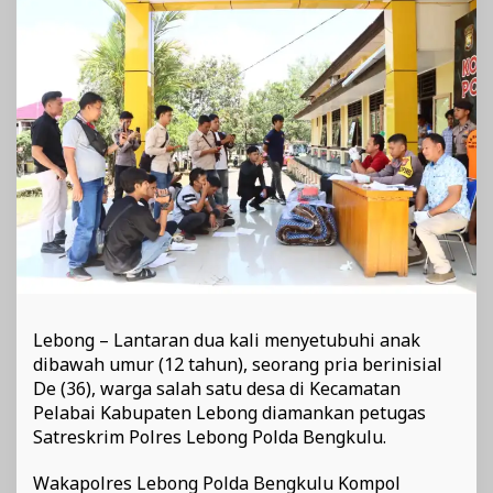
Lebong
Diamankan
Polisi
Lebong – Lantaran dua kali menyetubuhi anak
dibawah umur (12 tahun), seorang pria berinisial
De (36), warga salah satu desa di Kecamatan
Pelabai Kabupaten Lebong diamankan petugas
Satreskrim Polres Lebong Polda Bengkulu.
Wakapolres Lebong Polda Bengkulu Kompol