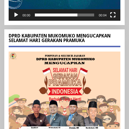
00:00
00:04
DPRD KABUPATEN MUKOMUKO MENGUCAPKAN
SELAMAT HARI GERAKAN PRAMUKA