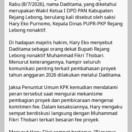
Rabu (8/7/2026), nama Daditama, yang diketahui
merupakan Wakil Ketua I DPD PAN Kabupaten
Rejang Lebong, berulang kali disebut oleh saksi
Hary Eko Purnomo, Kepala Dinas PUPR-PKP Rejang
Lebong nonaktif.
Di hadapan majelis hakim, Hary Eko menyebut
Daditama sebagai orang dekat Bupati Rejang
Lebong nonaktif Muhammad Fikri Thobari.
Menurut keterangannya, hampir seluruh
komunikasi penting terkait pembahasan proyek
tahun anggaran 2026 dilakukan melalui Daditama.
Jaksa Penuntut Umum KPK kemudian mendalami
peran tersebut saat mengurai mekanisme
pembagian proyek dan pembicaraan mengenai
komitmen fee. Dalam kesaksiannya, Hary mengaku
sempat berdiskusi langsung dengan Muhammad
Fikri Thobari terkait besaran fee proyek.