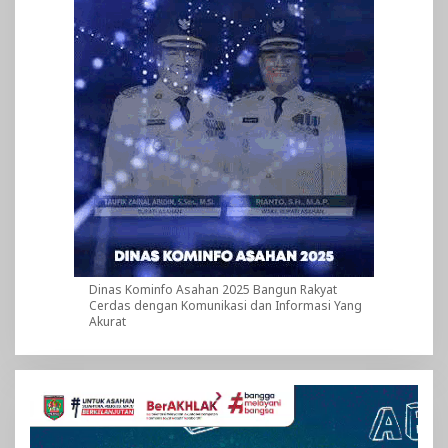
Dinas Kominfo Asahan 2025 Bangun Rakyat
Cerdas dengan Komunikasi dan Informasi Yang
Akurat
Pemutar
Video