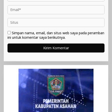
Simpan nama, email, dan situs web saya pada peramban
ini untuk komentar saya berikutnya.