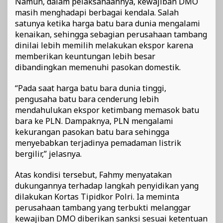
Namun, dalam pelaksanaannya, kewajiban DMO
masih menghadapi berbagai kendala. Salah
satunya ketika harga batu bara dunia mengalami
kenaikan, sehingga sebagian perusahaan tambang
dinilai lebih memilih melakukan ekspor karena
memberikan keuntungan lebih besar
dibandingkan memenuhi pasokan domestik.
“Pada saat harga batu bara dunia tinggi,
pengusaha batu bara cenderung lebih
mendahulukan ekspor ketimbang memasok batu
bara ke PLN. Dampaknya, PLN mengalami
kekurangan pasokan batu bara sehingga
menyebabkan terjadinya pemadaman listrik
bergilir,” jelasnya.
Atas kondisi tersebut, Fahmy menyatakan
dukungannya terhadap langkah penyidikan yang
dilakukan Kortas Tipidkor Polri. Ia meminta
perusahaan tambang yang terbukti melanggar
kewajiban DMO diberikan sanksi sesuai ketentuan