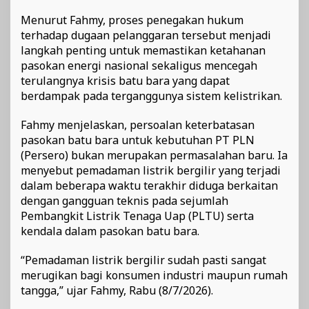
Menurut Fahmy, proses penegakan hukum
terhadap dugaan pelanggaran tersebut menjadi
langkah penting untuk memastikan ketahanan
pasokan energi nasional sekaligus mencegah
terulangnya krisis batu bara yang dapat
berdampak pada terganggunya sistem kelistrikan.
Fahmy menjelaskan, persoalan keterbatasan
pasokan batu bara untuk kebutuhan PT PLN
(Persero) bukan merupakan permasalahan baru. Ia
menyebut pemadaman listrik bergilir yang terjadi
dalam beberapa waktu terakhir diduga berkaitan
dengan gangguan teknis pada sejumlah
Pembangkit Listrik Tenaga Uap (PLTU) serta
kendala dalam pasokan batu bara.
“Pemadaman listrik bergilir sudah pasti sangat
merugikan bagi konsumen industri maupun rumah
tangga,” ujar Fahmy, Rabu (8/7/2026).