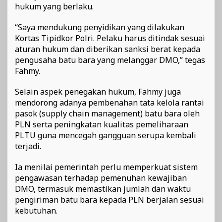
hukum yang berlaku.
“Saya mendukung penyidikan yang dilakukan
Kortas Tipidkor Polri. Pelaku harus ditindak sesuai
aturan hukum dan diberikan sanksi berat kepada
pengusaha batu bara yang melanggar DMO,” tegas
Fahmy.
Selain aspek penegakan hukum, Fahmy juga
mendorong adanya pembenahan tata kelola rantai
pasok (supply chain management) batu bara oleh
PLN serta peningkatan kualitas pemeliharaan
PLTU guna mencegah gangguan serupa kembali
terjadi.
Ia menilai pemerintah perlu memperkuat sistem
pengawasan terhadap pemenuhan kewajiban
DMO, termasuk memastikan jumlah dan waktu
pengiriman batu bara kepada PLN berjalan sesuai
kebutuhan.