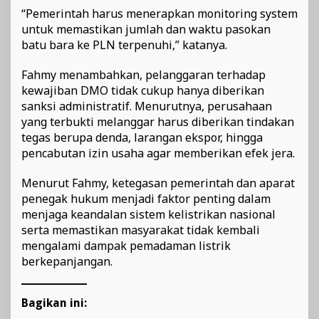
“Pemerintah harus menerapkan monitoring system
untuk memastikan jumlah dan waktu pasokan
batu bara ke PLN terpenuhi,” katanya.
Fahmy menambahkan, pelanggaran terhadap
kewajiban DMO tidak cukup hanya diberikan
sanksi administratif. Menurutnya, perusahaan
yang terbukti melanggar harus diberikan tindakan
tegas berupa denda, larangan ekspor, hingga
pencabutan izin usaha agar memberikan efek jera.
Menurut Fahmy, ketegasan pemerintah dan aparat
penegak hukum menjadi faktor penting dalam
menjaga keandalan sistem kelistrikan nasional
serta memastikan masyarakat tidak kembali
mengalami dampak pemadaman listrik
berkepanjangan.
Bagikan ini: