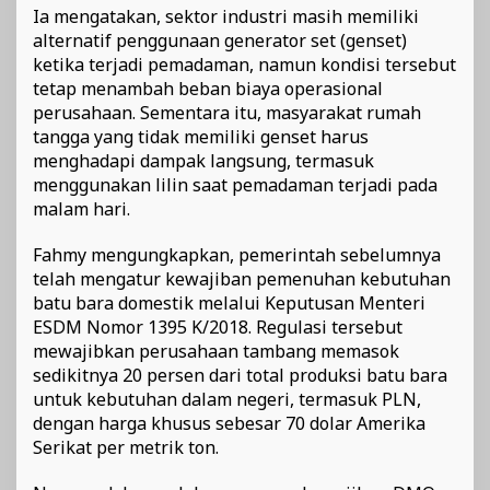
Ia mengatakan, sektor industri masih memiliki
alternatif penggunaan generator set (genset)
ketika terjadi pemadaman, namun kondisi tersebut
tetap menambah beban biaya operasional
perusahaan. Sementara itu, masyarakat rumah
tangga yang tidak memiliki genset harus
menghadapi dampak langsung, termasuk
menggunakan lilin saat pemadaman terjadi pada
malam hari.
Fahmy mengungkapkan, pemerintah sebelumnya
telah mengatur kewajiban pemenuhan kebutuhan
batu bara domestik melalui Keputusan Menteri
ESDM Nomor 1395 K/2018. Regulasi tersebut
mewajibkan perusahaan tambang memasok
sedikitnya 20 persen dari total produksi batu bara
untuk kebutuhan dalam negeri, termasuk PLN,
dengan harga khusus sebesar 70 dolar Amerika
Serikat per metrik ton.