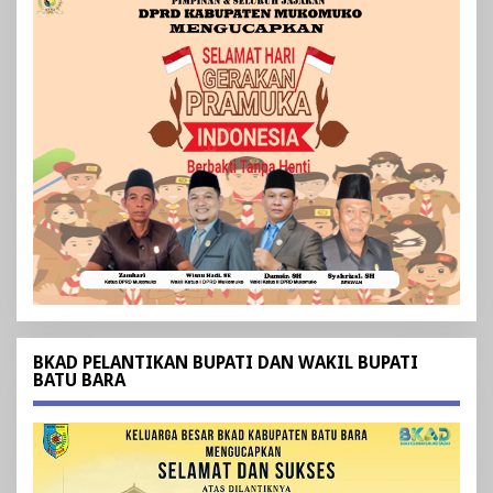
BKAD PELANTIKAN BUPATI DAN WAKIL BUPATI
BATU BARA