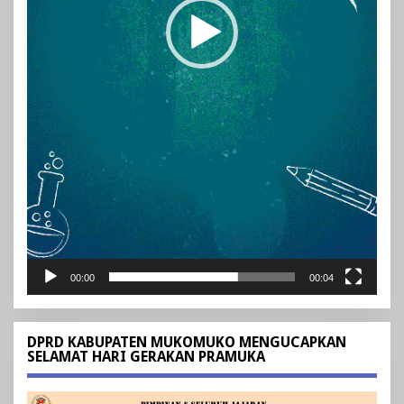
00:00
00:04
DPRD KABUPATEN MUKOMUKO MENGUCAPKAN
SELAMAT HARI GERAKAN PRAMUKA