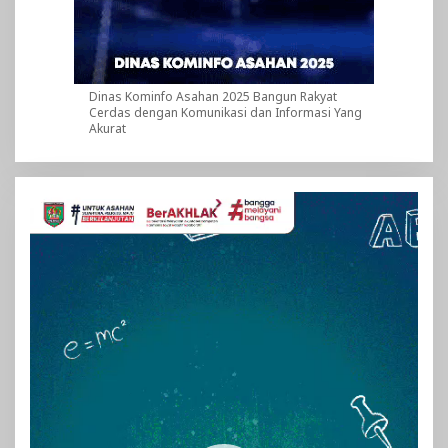
Dinas Kominfo Asahan 2025 Bangun Rakyat
Cerdas dengan Komunikasi dan Informasi Yang
Akurat
Pemutar
Video