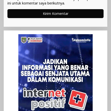
ini untuk komentar saya berikutnya.