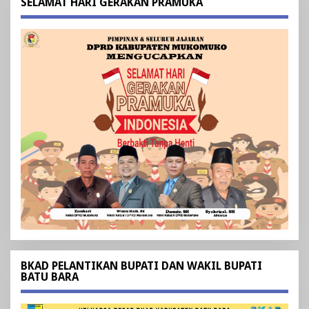
SELAMAT HARI GERAKAN PRAMUKA
BKAD PELANTIKAN BUPATI DAN WAKIL BUPATI
BATU BARA