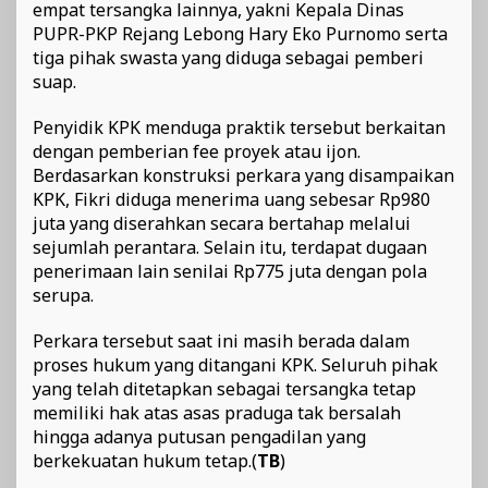
empat tersangka lainnya, yakni Kepala Dinas
PUPR-PKP Rejang Lebong Hary Eko Purnomo serta
tiga pihak swasta yang diduga sebagai pemberi
suap.
Penyidik KPK menduga praktik tersebut berkaitan
dengan pemberian fee proyek atau ijon.
Berdasarkan konstruksi perkara yang disampaikan
KPK, Fikri diduga menerima uang sebesar Rp980
juta yang diserahkan secara bertahap melalui
sejumlah perantara. Selain itu, terdapat dugaan
penerimaan lain senilai Rp775 juta dengan pola
serupa.
Perkara tersebut saat ini masih berada dalam
proses hukum yang ditangani KPK. Seluruh pihak
yang telah ditetapkan sebagai tersangka tetap
memiliki hak atas asas praduga tak bersalah
hingga adanya putusan pengadilan yang
berkekuatan hukum tetap.(
TB
)