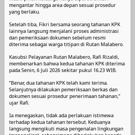
mengantar hingga area depan sesuai prosedur
yang berlaku.
Setelah tiba, Fikri bersama seorang tahanan KPK
lainnya langsung menjalani proses administrasi
dan pemeriksaan dokumen sebelum resmi
diterima sebagai warga titipan di Rutan Malabero.
Kasubsi Pelayanan Rutan Malabero, Rafi Rizaldi,
membenarkan bahwa kedua tahanan KPK diterima
pada Senin, 6 Juli 2026 sekitar pukul 16.23 WIB.
“Benar, dua tahanan KPK telah kami terima.
Selanjutnya dilakukan pemeriksaan berkas dan
dokumen sesuai prosedur penerimaan tahanan,”
ujar Rafi.
Ia menegaskan, tidak ada perlakuan istimewa
terhadap kedua tahanan tersebut. Keduanya
langsung mengikuti masa pengenalan lingkungan