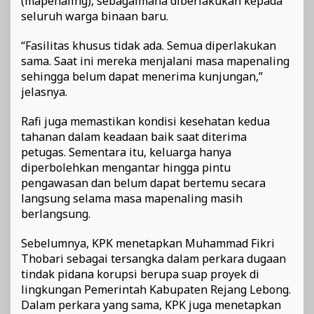
(mapenaling), sebagaimana diberlakukan kepada
seluruh warga binaan baru.
“Fasilitas khusus tidak ada. Semua diperlakukan
sama. Saat ini mereka menjalani masa mapenaling
sehingga belum dapat menerima kunjungan,”
jelasnya.
Rafi juga memastikan kondisi kesehatan kedua
tahanan dalam keadaan baik saat diterima
petugas. Sementara itu, keluarga hanya
diperbolehkan mengantar hingga pintu
pengawasan dan belum dapat bertemu secara
langsung selama masa mapenaling masih
berlangsung.
Sebelumnya, KPK menetapkan Muhammad Fikri
Thobari sebagai tersangka dalam perkara dugaan
tindak pidana korupsi berupa suap proyek di
lingkungan Pemerintah Kabupaten Rejang Lebong.
Dalam perkara yang sama, KPK juga menetapkan