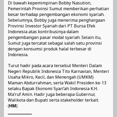
Di bawah kepemimpinan Bobby Nasution,
Pemerintah Provinsi Sumut memberikan perhatian
besar terhadap pengembangan ekonomi syariah.
Sebelumnya, Bobby juga menerima penghargaan
Provinsi Investor Syariah dari PT Bursa Efek
Indonesia atas kontribusinya dalam
pengembangan pasar modal syariah. Selain itu,
Sumut juga tercatat sebagai salah satu provinsi
dengan konsumsi produk halal terbesar di
Indonesia.
Turut hadir pada acara tersebut Menteri Dalam
Negeri Republik Indonesia Tito Karnavian, Menteri
Usaha Mikro, Kecil, dan Menengah (UMKM)
Maman Abdurrahman, serta Wakil Presiden ke-13
selaku Bapak Ekonomi Syari’ah Indonesia K.H.
Ma’ruf Amin. Hadir juga beberapa Gubernur,
Walikota dan Bupati serta stakeholder terkait.
(
HM
)