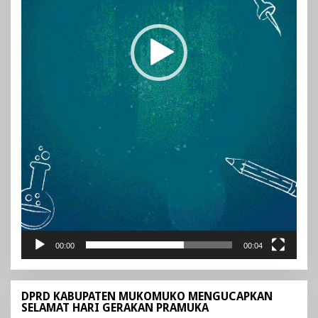
00:00
00:04
DPRD KABUPATEN MUKOMUKO MENGUCAPKAN
SELAMAT HARI GERAKAN PRAMUKA