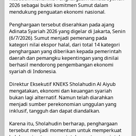
2026 sebagai bukti komitmen Sumut dalam
mendukung penguatan ekonomi nasional.
Penghargaan tersebut diserahkan pada ajang
Adinata Syariah 2026 yang digelar di Jakarta, Senin
(6/7/2026). Sumut menjadi pemenang pada
kategori nilai ekspor halal, dari total 14 kategori
penghargaan yang diberikan kepada pemerintah
daerah dan pemangku kepentingan yang dinilai
berhasil mendorong pengembangan ekonomi
syariah di Indonesia.
Direktur Eksekutif KNEKS Sholahudin Al Aiyub
mengatakan, ekonomi dan keuangan syariah
bukan lagi alternatif. Namun telah diarahkan
menjadi sumber perekonomian unggulan yang
inklusif, tangguh dan dapat diandalkan.
Karena itu, Sholahudin berharap, penghargaan
tersebut menjadi momentum untuk memperkuat