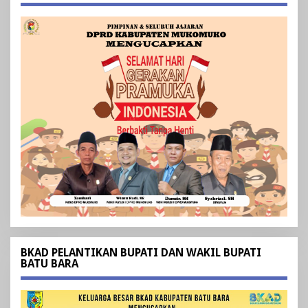
BKAD PELANTIKAN BUPATI DAN WAKIL BUPATI
BATU BARA