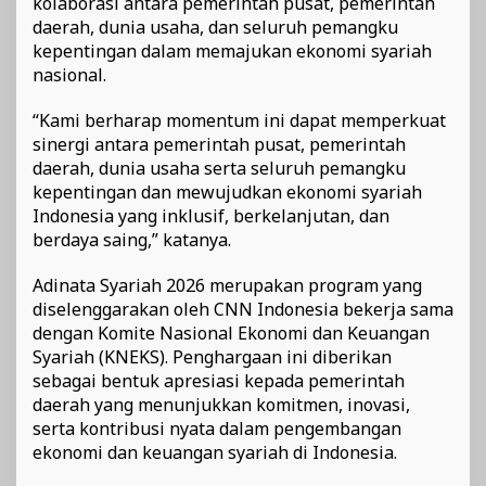
kolaborasi antara pemerintah pusat, pemerintah
daerah, dunia usaha, dan seluruh pemangku
kepentingan dalam memajukan ekonomi syariah
nasional.
“Kami berharap momentum ini dapat memperkuat
sinergi antara pemerintah pusat, pemerintah
daerah, dunia usaha serta seluruh pemangku
kepentingan dan mewujudkan ekonomi syariah
Indonesia yang inklusif, berkelanjutan, dan
berdaya saing,” katanya.
Adinata Syariah 2026 merupakan program yang
diselenggarakan oleh CNN Indonesia bekerja sama
dengan Komite Nasional Ekonomi dan Keuangan
Syariah (KNEKS). Penghargaan ini diberikan
sebagai bentuk apresiasi kepada pemerintah
daerah yang menunjukkan komitmen, inovasi,
serta kontribusi nyata dalam pengembangan
ekonomi dan keuangan syariah di Indonesia.