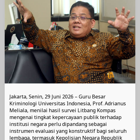
Penguatan
Kinerja
Kepolisian
Jakarta, Senin, 29 Juni 2026 – Guru Besar
Kriminologi Universitas Indonesia, Prof. Adrianus
Meliala, menilai hasil survei Litbang Kompas
mengenai tingkat kepercayaan publik terhadap
institusi negara perlu dipandang sebagai
instrumen evaluasi yang konstruktif bagi seluruh
lembaga, termasuk Kepolisian Negara Republik