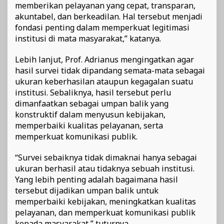
memberikan pelayanan yang cepat, transparan,
akuntabel, dan berkeadilan. Hal tersebut menjadi
fondasi penting dalam memperkuat legitimasi
institusi di mata masyarakat,” katanya.
Lebih lanjut, Prof. Adrianus mengingatkan agar
hasil survei tidak dipandang semata-mata sebagai
ukuran keberhasilan ataupun kegagalan suatu
institusi. Sebaliknya, hasil tersebut perlu
dimanfaatkan sebagai umpan balik yang
konstruktif dalam menyusun kebijakan,
memperbaiki kualitas pelayanan, serta
memperkuat komunikasi publik.
“Survei sebaiknya tidak dimaknai hanya sebagai
ukuran berhasil atau tidaknya sebuah institusi.
Yang lebih penting adalah bagaimana hasil
tersebut dijadikan umpan balik untuk
memperbaiki kebijakan, meningkatkan kualitas
pelayanan, dan memperkuat komunikasi publik
kepada masyarakat,” tuturnya.