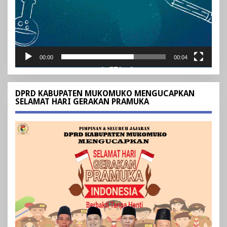
00:00
00:04
DPRD KABUPATEN MUKOMUKO MENGUCAPKAN
SELAMAT HARI GERAKAN PRAMUKA