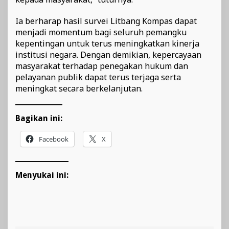
Ia berharap hasil survei Litbang Kompas dapat
menjadi momentum bagi seluruh pemangku
kepentingan untuk terus meningkatkan kinerja
institusi negara. Dengan demikian, kepercayaan
masyarakat terhadap penegakan hukum dan
pelayanan publik dapat terus terjaga serta
meningkat secara berkelanjutan.
Bagikan ini:
Facebook
X
Menyukai ini: