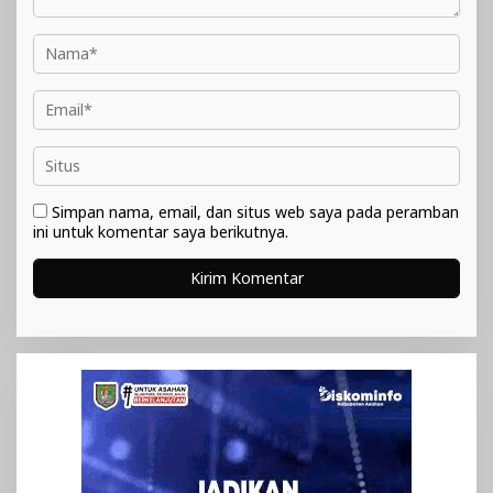
Simpan nama, email, dan situs web saya pada peramban
ini untuk komentar saya berikutnya.