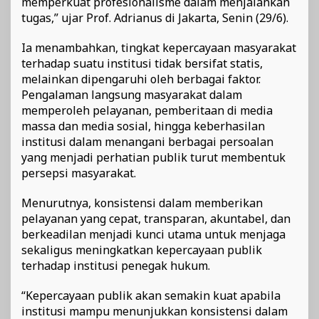
memperkuat profesionalisme dalam menjalankan
tugas,” ujar Prof. Adrianus di Jakarta, Senin (29/6).
Ia menambahkan, tingkat kepercayaan masyarakat
terhadap suatu institusi tidak bersifat statis,
melainkan dipengaruhi oleh berbagai faktor.
Pengalaman langsung masyarakat dalam
memperoleh pelayanan, pemberitaan di media
massa dan media sosial, hingga keberhasilan
institusi dalam menangani berbagai persoalan
yang menjadi perhatian publik turut membentuk
persepsi masyarakat.
Menurutnya, konsistensi dalam memberikan
pelayanan yang cepat, transparan, akuntabel, dan
berkeadilan menjadi kunci utama untuk menjaga
sekaligus meningkatkan kepercayaan publik
terhadap institusi penegak hukum.
“Kepercayaan publik akan semakin kuat apabila
institusi mampu menunjukkan konsistensi dalam