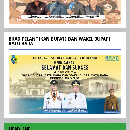
BKAD PELANTIKAN BUPATI DAN WAKIL BUPATI
BATU BARA
HEADLINE