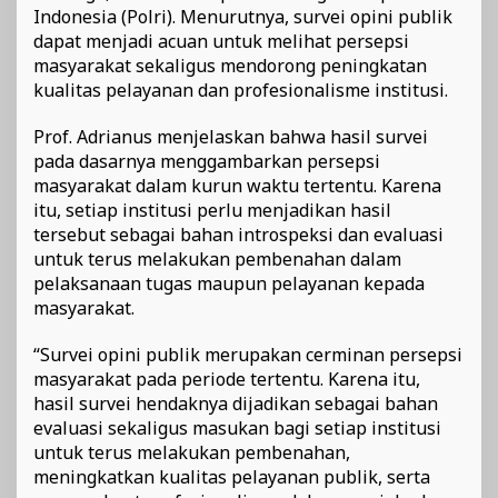
Indonesia (Polri). Menurutnya, survei opini publik
dapat menjadi acuan untuk melihat persepsi
masyarakat sekaligus mendorong peningkatan
kualitas pelayanan dan profesionalisme institusi.
Prof. Adrianus menjelaskan bahwa hasil survei
pada dasarnya menggambarkan persepsi
masyarakat dalam kurun waktu tertentu. Karena
itu, setiap institusi perlu menjadikan hasil
tersebut sebagai bahan introspeksi dan evaluasi
untuk terus melakukan pembenahan dalam
pelaksanaan tugas maupun pelayanan kepada
masyarakat.
“Survei opini publik merupakan cerminan persepsi
masyarakat pada periode tertentu. Karena itu,
hasil survei hendaknya dijadikan sebagai bahan
evaluasi sekaligus masukan bagi setiap institusi
untuk terus melakukan pembenahan,
meningkatkan kualitas pelayanan publik, serta