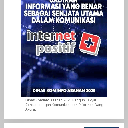
Dinas Kominfo Asahan 2025 Bangun Rakyat
Cerdas dengan Komunikasi dan Informasi Yang
Akurat