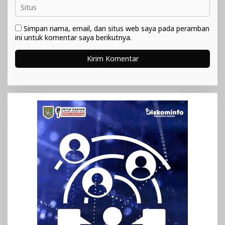
Simpan nama, email, dan situs web saya pada peramban
ini untuk komentar saya berikutnya.