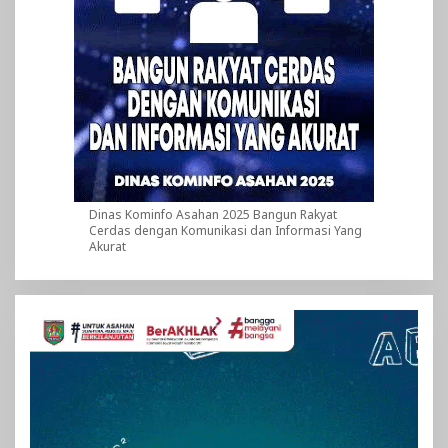
Dinas Kominfo Asahan 2025 Bangun Rakyat
Cerdas dengan Komunikasi dan Informasi Yang
Akurat
Pemutar
Video