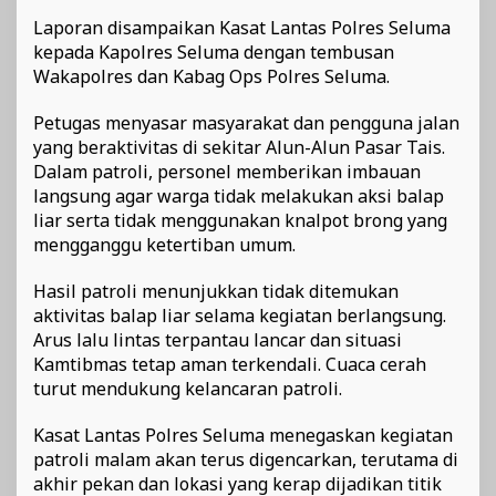
Laporan disampaikan Kasat Lantas Polres Seluma
kepada Kapolres Seluma dengan tembusan
Wakapolres dan Kabag Ops Polres Seluma.
Petugas menyasar masyarakat dan pengguna jalan
yang beraktivitas di sekitar Alun-Alun Pasar Tais.
Dalam patroli, personel memberikan imbauan
langsung agar warga tidak melakukan aksi balap
liar serta tidak menggunakan knalpot brong yang
mengganggu ketertiban umum.
Hasil patroli menunjukkan tidak ditemukan
aktivitas balap liar selama kegiatan berlangsung.
Arus lalu lintas terpantau lancar dan situasi
Kamtibmas tetap aman terkendali. Cuaca cerah
turut mendukung kelancaran patroli.
Kasat Lantas Polres Seluma menegaskan kegiatan
patroli malam akan terus digencarkan, terutama di
akhir pekan dan lokasi yang kerap dijadikan titik