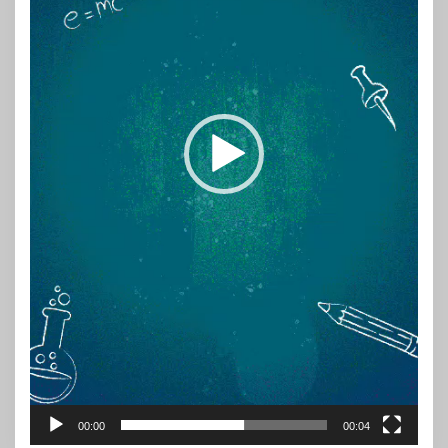
00:00
00:04