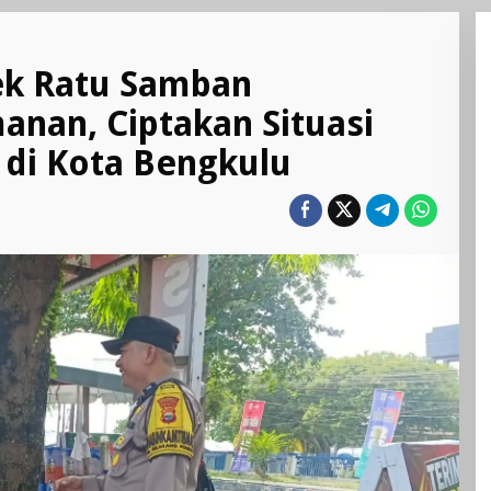
ek Ratu Samban
anan, Ciptakan Situasi
di Kota Bengkulu