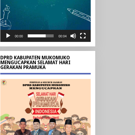
00:00
00:04
DPRD KABUPATEN MUKOMUKO
MENGUCAPKAN SELAMAT HARI
GERAKAN PRAMUKA