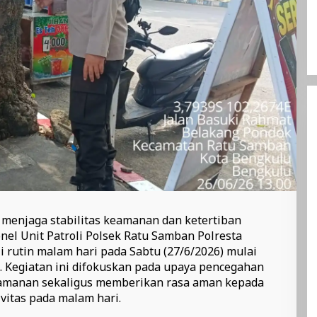
menjaga stabilitas keamanan dan ketertiban
nel Unit Patroli Polsek Ratu Samban Polresta
 rutin malam hari pada Sabtu (27/6/2026) mulai
i. Kegiatan ini difokuskan pada upaya pencegahan
eamanan sekaligus memberikan rasa aman kepada
vitas pada malam hari.