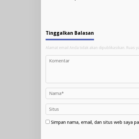
Tinggalkan Balasan
Alamat email Anda tidak akan dipublikasikan.
Ruas y
Simpan nama, email, dan situs web saya pa