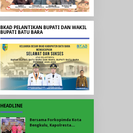
BKAD PELANTIKAN BUPATI DAN WAKIL
BUPATI BATU BARA
HEADLINE
Bersama Forkopimda Kota
Bengkulu, Kapolresta
Bengkulu Bagikan Bendera