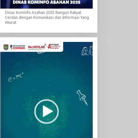
Dinas Kominfo Asahan 2025 Bangun Rakyat
Cerdas dengan Komunikasi dan Informasi Yang
Akurat
Pemutar
Video