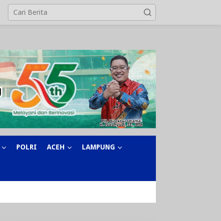
POLRI
ACEH
LAMPUNG