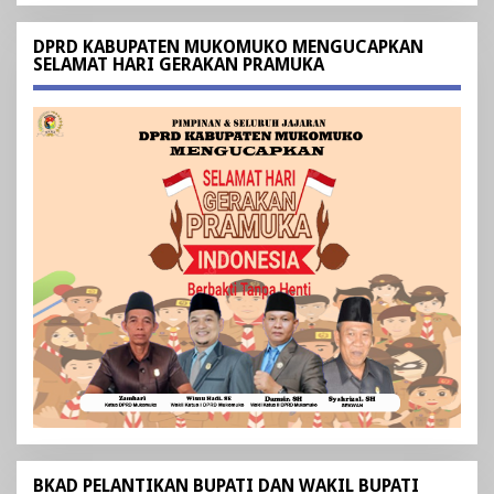
DPRD KABUPATEN MUKOMUKO MENGUCAPKAN
SELAMAT HARI GERAKAN PRAMUKA
BKAD PELANTIKAN BUPATI DAN WAKIL BUPATI