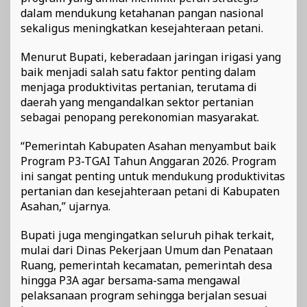
dalam mendukung ketahanan pangan nasional
sekaligus meningkatkan kesejahteraan petani.
Menurut Bupati, keberadaan jaringan irigasi yang
baik menjadi salah satu faktor penting dalam
menjaga produktivitas pertanian, terutama di
daerah yang mengandalkan sektor pertanian
sebagai penopang perekonomian masyarakat.
“Pemerintah Kabupaten Asahan menyambut baik
Program P3-TGAI Tahun Anggaran 2026. Program
ini sangat penting untuk mendukung produktivitas
pertanian dan kesejahteraan petani di Kabupaten
Asahan,” ujarnya.
Bupati juga mengingatkan seluruh pihak terkait,
mulai dari Dinas Pekerjaan Umum dan Penataan
Ruang, pemerintah kecamatan, pemerintah desa
hingga P3A agar bersama-sama mengawal
pelaksanaan program sehingga berjalan sesuai