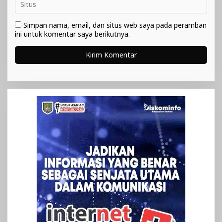
Simpan nama, email, dan situs web saya pada peramban
ini untuk komentar saya berikutnya.