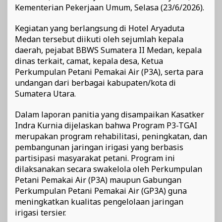
Kementerian Pekerjaan Umum, Selasa (23/6/2026).
Kegiatan yang berlangsung di Hotel Aryaduta
Medan tersebut diikuti oleh sejumlah kepala
daerah, pejabat BBWS Sumatera II Medan, kepala
dinas terkait, camat, kepala desa, Ketua
Perkumpulan Petani Pemakai Air (P3A), serta para
undangan dari berbagai kabupaten/kota di
Sumatera Utara.
Dalam laporan panitia yang disampaikan Kasatker
Indra Kurnia dijelaskan bahwa Program P3-TGAI
merupakan program rehabilitasi, peningkatan, dan
pembangunan jaringan irigasi yang berbasis
partisipasi masyarakat petani. Program ini
dilaksanakan secara swakelola oleh Perkumpulan
Petani Pemakai Air (P3A) maupun Gabungan
Perkumpulan Petani Pemakai Air (GP3A) guna
meningkatkan kualitas pengelolaan jaringan
irigasi tersier.