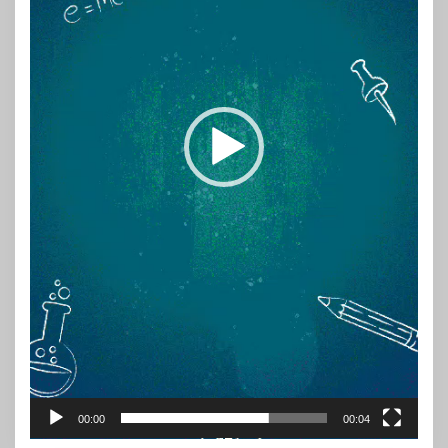
00:00
00:04