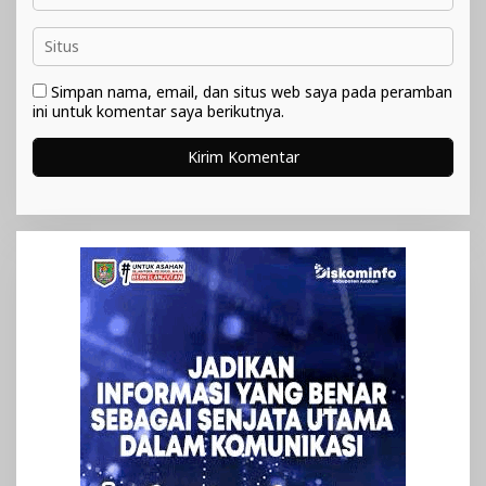
Simpan nama, email, dan situs web saya pada peramban
ini untuk komentar saya berikutnya.