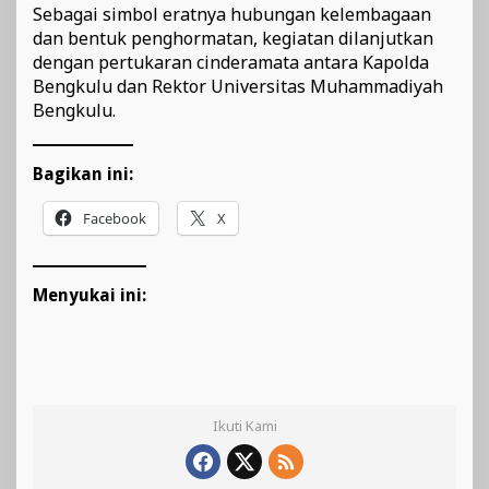
Sebagai simbol eratnya hubungan kelembagaan
dan bentuk penghormatan, kegiatan dilanjutkan
dengan pertukaran cinderamata antara Kapolda
Bengkulu dan Rektor Universitas Muhammadiyah
Bengkulu.
Bagikan ini:
Facebook
X
Menyukai ini:
Ikuti Kami