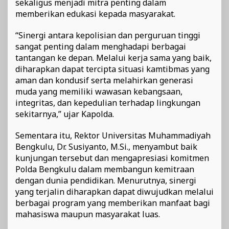
sekaligus menjadi mitra penting dalam
memberikan edukasi kepada masyarakat.
“Sinergi antara kepolisian dan perguruan tinggi
sangat penting dalam menghadapi berbagai
tantangan ke depan. Melalui kerja sama yang baik,
diharapkan dapat tercipta situasi kamtibmas yang
aman dan kondusif serta melahirkan generasi
muda yang memiliki wawasan kebangsaan,
integritas, dan kepedulian terhadap lingkungan
sekitarnya,” ujar Kapolda.
Sementara itu, Rektor Universitas Muhammadiyah
Bengkulu, Dr. Susiyanto, M.Si., menyambut baik
kunjungan tersebut dan mengapresiasi komitmen
Polda Bengkulu dalam membangun kemitraan
dengan dunia pendidikan. Menurutnya, sinergi
yang terjalin diharapkan dapat diwujudkan melalui
berbagai program yang memberikan manfaat bagi
mahasiswa maupun masyarakat luas.