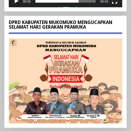
00:00
00:04
DPRD KABUPATEN MUKOMUKO MENGUCAPKAN
SELAMAT HARI GERAKAN PRAMUKA