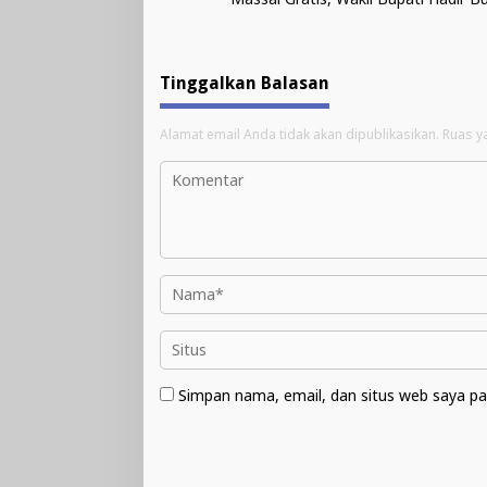
Tinggalkan Balasan
Alamat email Anda tidak akan dipublikasikan.
Ruas y
Simpan nama, email, dan situs web saya pa