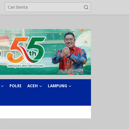
POLRI
ACEH
LAMPUNG