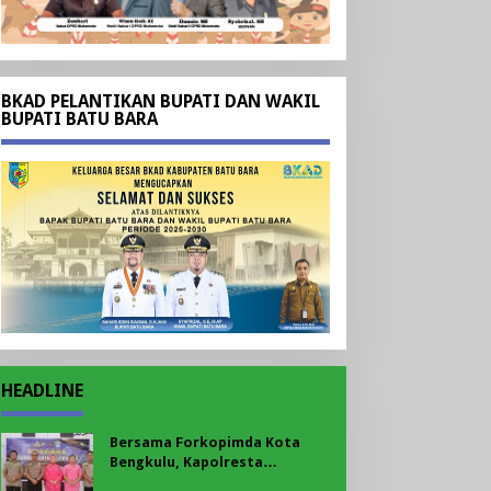
BKAD PELANTIKAN BUPATI DAN WAKIL
BUPATI BATU BARA
HEADLINE
Bersama Forkopimda Kota
Bengkulu, Kapolresta
Bengkulu Bagikan Bendera