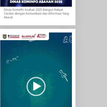
Dinas Kominfo Asahan 2025 Bangun Rakyat
Cerdas dengan Komunikasi dan Informasi Yang
Akurat
Pemutar
Video