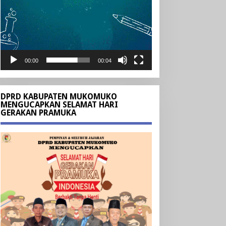
00:00
00:04
DPRD KABUPATEN MUKOMUKO
MENGUCAPKAN SELAMAT HARI
GERAKAN PRAMUKA