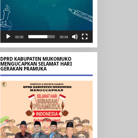
00:00
00:04
DPRD KABUPATEN MUKOMUKO
MENGUCAPKAN SELAMAT HARI
GERAKAN PRAMUKA