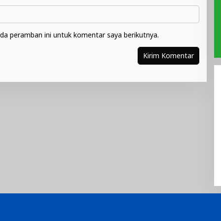
da peramban ini untuk komentar saya berikutnya.