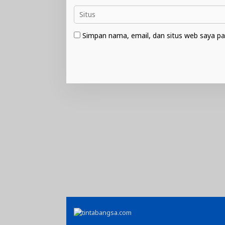
Simpan nama, email, dan situs web saya pa