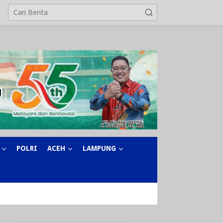
POLRI
ACEH
LAMPUNG