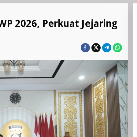
WP 2026, Perkuat Jejaring