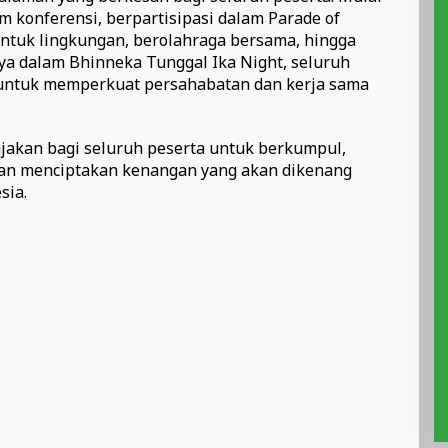
m konferensi, berpartisipasi dalam Parade of
tuk lingkungan, berolahraga bersama, hingga
 dalam Bhinneka Tunggal Ika Night, seluruh
 untuk memperkuat persahabatan dan kerja sama
ajakan bagi seluruh peserta untuk berkumpul,
 dan menciptakan kenangan yang akan dikenang
sia.