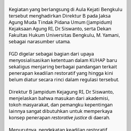
Kegiatan yang berlangsung di Aula Kejati Bengkulu
tersebut menghadirkan Direktur B pada Jaksa
Agung Muda Tindak Pidana Umum (Jampidum)
Kejaksaan Agung RI, Dr. Siswanto, serta Dekan
Fakultas Hukum Universitas Bengkulu, M. Yamani,
sebagai narasumber utama.
FGD digelar sebagai bagian dari upaya
menyosialisasikan ketentuan dalam KUHAP baru
sekaligus menjaring berbagai pandangan terkait
penerapan keadilan restoratif yang hingga kini
belum diatur secara rinci dalam regulasi tersebut.
Direktur B Jampidum Kejagung RI, Dr. Siswanto,
menjelaskan bahwa masukan dari akademisi,
tokoh masyarakat, dan pemangku kepentingan
lainnya sangat dibutuhkan untuk memperkaya
konsep penerapan
restorative justice
di daerah.
Menurutnya, pendekatan keadilan restoratif