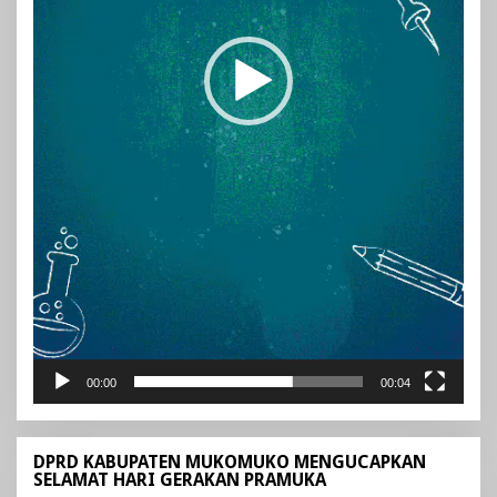
00:00
00:04
DPRD KABUPATEN MUKOMUKO MENGUCAPKAN
SELAMAT HARI GERAKAN PRAMUKA