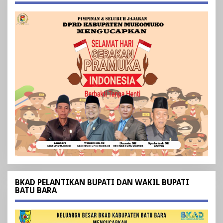
BKAD PELANTIKAN BUPATI DAN WAKIL BUPATI
BATU BARA