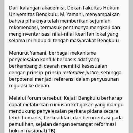
Dari kalangan akademisi, Dekan Fakultas Hukum
Universitas Bengkulu, M. Yamani, menyampaikan
bahwa pihaknya telah memberikan sejumlah
rekomendasi, termasuk pentingnya mengkaji dan
menginventarisasi nilai-nilai kearifan lokal yang
selama ini hidup di tengah masyarakat Bengkulu.
Menurut Yamani, berbagai mekanisme
penyelesaian konflik berbasis adat yang
berkembang di daerah memiliki kesesuaian
dengan prinsip-prinsip
restorative justice
, sehingga
berpotensi menjadi referensi dalam penyusunan
regulasi ke depan.
Melalui forum tersebut, Kejati Bengkulu berharap
dapat melahirkan rumusan kebijakan yang mampu
mendukung penyelesaian perkara pidana secara
lebih humanis, berkeadilan, dan berorientasi pada
pemulihan, sejalan dengan semangat reformasi
hukum nasional.(
TB
)