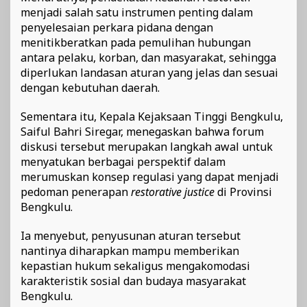
menjadi salah satu instrumen penting dalam
penyelesaian perkara pidana dengan
menitikberatkan pada pemulihan hubungan
antara pelaku, korban, dan masyarakat, sehingga
diperlukan landasan aturan yang jelas dan sesuai
dengan kebutuhan daerah.
Sementara itu, Kepala Kejaksaan Tinggi Bengkulu,
Saiful Bahri Siregar, menegaskan bahwa forum
diskusi tersebut merupakan langkah awal untuk
menyatukan berbagai perspektif dalam
merumuskan konsep regulasi yang dapat menjadi
pedoman penerapan
restorative justice
di Provinsi
Bengkulu.
Ia menyebut, penyusunan aturan tersebut
nantinya diharapkan mampu memberikan
kepastian hukum sekaligus mengakomodasi
karakteristik sosial dan budaya masyarakat
Bengkulu.